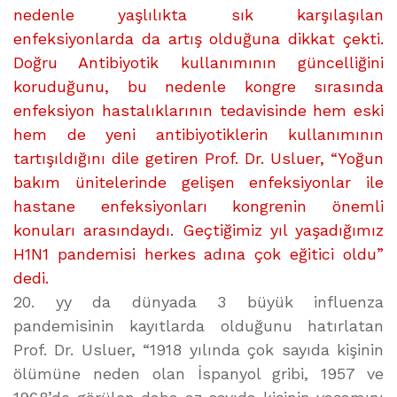
nedenle yaşlılıkta sık karşılaşılan
enfeksiyonlarda da artış olduğuna dikkat çekti.
Doğru Antibiyotik kullanımının güncelliğini
koruduğunu, bu nedenle kongre sırasında
enfeksiyon hastalıklarının tedavisinde hem eski
hem de yeni antibiyotiklerin kullanımının
tartışıldığını dile getiren Prof. Dr. Usluer, “Yoğun
bakım ünitelerinde gelişen enfeksiyonlar ile
hastane enfeksiyonları kongrenin önemli
konuları arasındaydı. Geçtiğimiz yıl yaşadığımız
H1N1 pandemisi herkes adına çok eğitici oldu”
dedi.
20. yy da dünyada 3 büyük influenza
pandemisinin kayıtlarda olduğunu hatırlatan
Prof. Dr. Usluer, “1918 yılında çok sayıda kişinin
ölümüne neden olan İspanyol gribi, 1957 ve