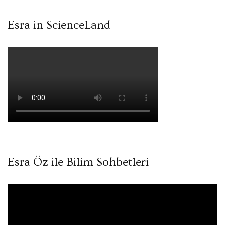
Esra in ScienceLand
Esra Öz ile Bilim Sohbetleri