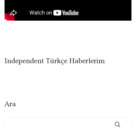
Independent Türkçe Haberlerim
Ara