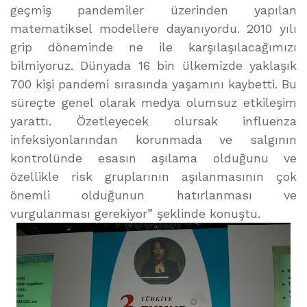
geçmiş pandemiler üzerinden yapılan
matematiksel modellere dayanıyordu. 2010 yılı
grip döneminde ne ile karşılaşılacağımızı
bilmiyoruz. Dünyada 16 bin ülkemizde yaklaşık
700 kişi pandemi sırasında yaşamını kaybetti. Bu
süreçte genel olarak medya olumsuz etkileşim
yarattı. Özetleyecek olursak influenza
infeksiyonlarından korunmada ve salgının
kontrolünde esasın aşılama olduğunu ve
özellikle risk gruplarının aşılanmasının çok
önemli olduğunun hatırlanması ve
vurgulanması gerekiyor” şeklinde konuştu.