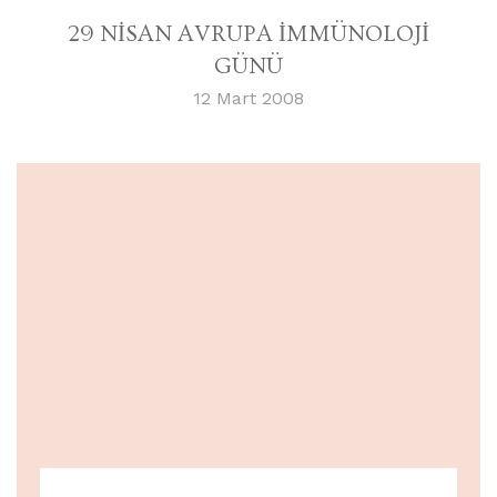
29 NİSAN AVRUPA İMMÜNOLOJİ
GÜNÜ
12 Mart 2008