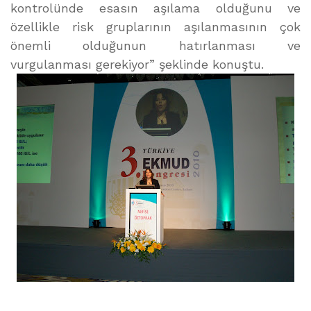
kontrolünde esasın aşılama olduğunu ve
özellikle risk gruplarının aşılanmasının çok
önemli olduğunun hatırlanması ve
vurgulanması gerekiyor” şeklinde konuştu.