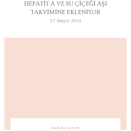
HEPATİT A VE SU ÇİÇEĞİ AŞI
TAKVİMİNE EKLENİYOR
27 Mayıs 2012
Haberlerim