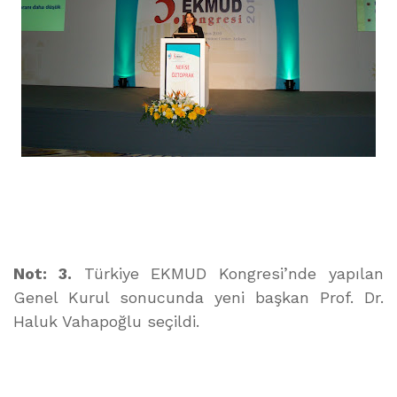
Not: 3.
Türkiye EKMUD Kongresi’nde yapılan
Genel Kurul sonucunda yeni başkan Prof. Dr.
Haluk Vahapoğlu seçildi.