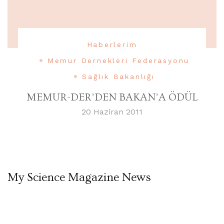
Haberlerim
Memur Dernekleri Federasyonu
Sağlık Bakanlığı
MEMUR-DER’DEN BAKAN’A ÖDÜL
20 Haziran 2011
My Science Magazine News