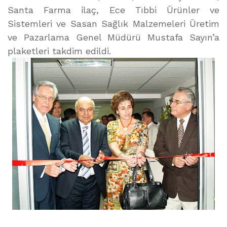
Santa Farma ilaç, Ece Tıbbi Ürünler ve
Sistemleri ve Sasan Sağlık Malzemeleri Üretim
ve Pazarlama Genel Müdürü Mustafa Sayın’a
plaketleri takdim edildi.