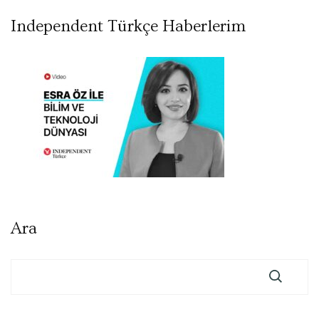
Independent Türkçe Haberlerim
Ara