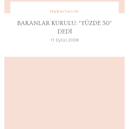
Haberlerim
BAKANLAR KURULU: “YÜZDE 30”
DEDİ
11 Eylül 2008