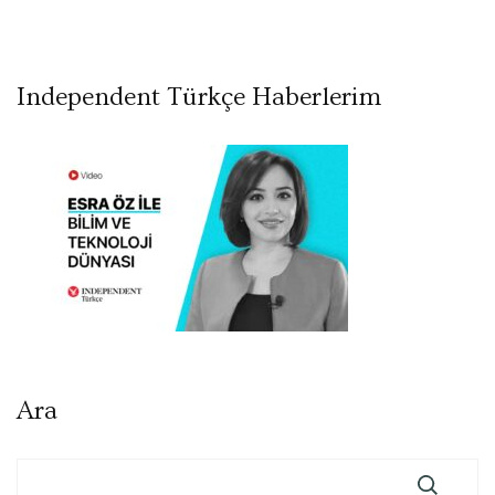
Independent Türkçe Haberlerim
Ara