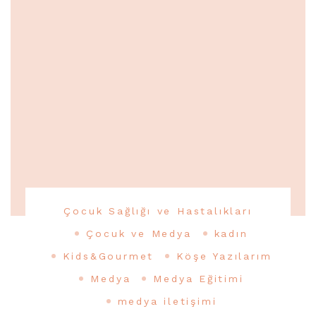
Çocuk Sağlığı ve Hastalıkları
Çocuk ve Medya
kadın
Kids&Gourmet
Köşe Yazılarım
Medya
Medya Eğitimi
medya iletişimi