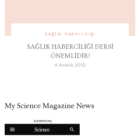
Sağlık Haberciliği
SAĞLIK HABERCİLİĞİ DERSİ
ÖNEMLİDİR!
4 Aralık 2012
My Science Magazine News