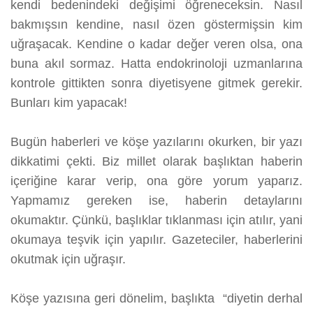
kendi bedenindeki değişimi öğreneceksin. Nasıl
bakmışsın kendine, nasıl özen göstermişsin kim
uğraşacak. Kendine o kadar değer veren olsa, ona
buna akıl sormaz. Hatta endokrinoloji uzmanlarına
kontrole gittikten sonra diyetisyene gitmek gerekir.
Bunları kim yapacak!
Bugün haberleri ve köşe yazılarını okurken, bir yazı
dikkatimi çekti. Biz millet olarak başlıktan haberin
içeriğine karar verip, ona göre yorum yaparız.
Yapmamız gereken ise, haberin detaylarını
okumaktır. Çünkü, başlıklar tıklanması için atılır, yani
okumaya teşvik için yapılır. Gazeteciler, haberlerini
okutmak için uğraşır.
Köşe yazısına geri dönelim, başlıkta “diyetin derhal