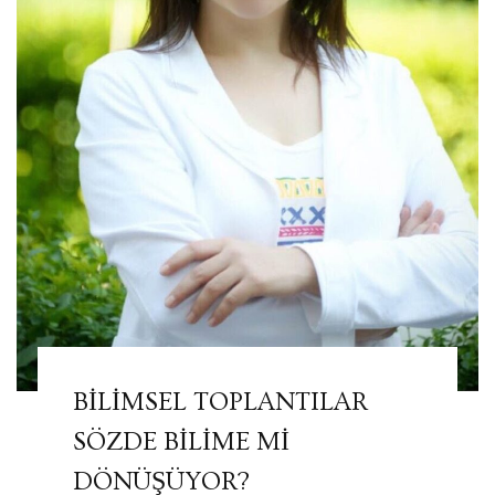
BİLİMSEL TOPLANTILAR
SÖZDE BİLİME Mİ
DÖNÜŞÜYOR?