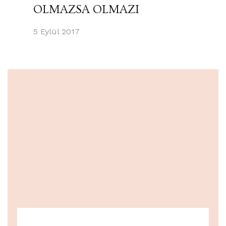
OLMAZSA OLMAZI
5 Eylül 2017