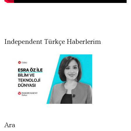
Independent Türkçe Haberlerim
Ara