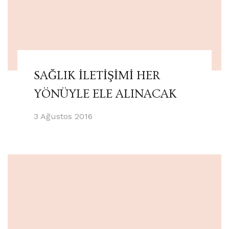
SAĞLIK İLETİŞİMİ HER
YÖNÜYLE ELE ALINACAK
3 Ağustos 2016