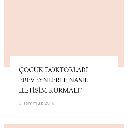
ÇOCUK DOKTORLARI
EBEVEYNLERLE NASIL
İLETİŞİM KURMALI?
3 Temmuz 2016