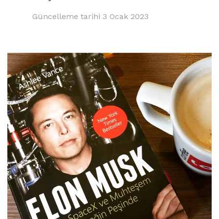
Güncelleme tarihi
3 Ocak 2023