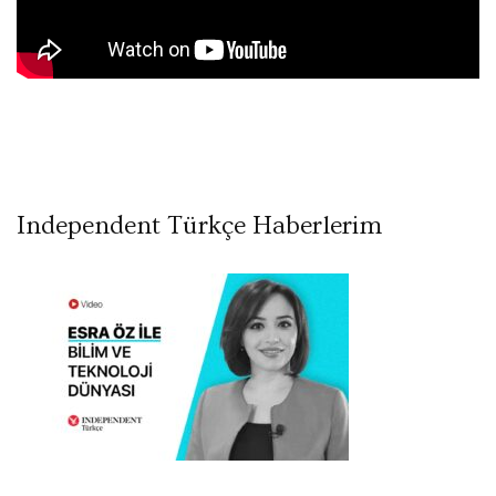
Independent Türkçe Haberlerim