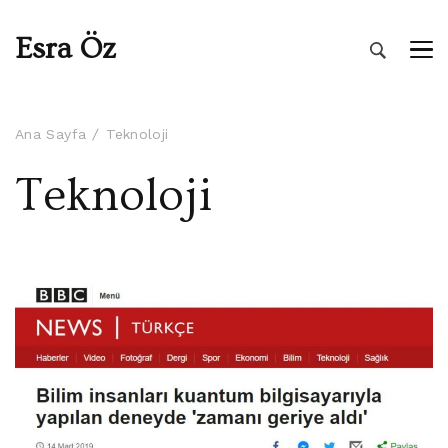
Esra Öz
Ana Sayfa
Teknoloji
Teknoloji