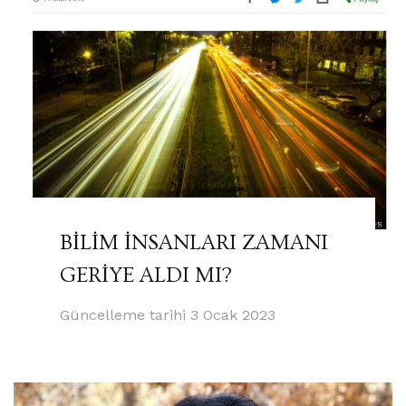
BİLİM İNSANLARI ZAMANI
GERİYE ALDI MI?
Güncelleme tarihi
3 Ocak 2023