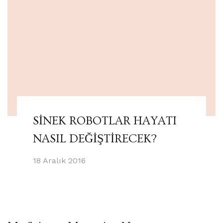
SİNEK ROBOTLAR HAYATI
NASIL DEĞİŞTİRECEK?
18 Aralık 2016