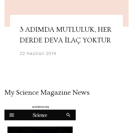
3 ADIMDA MUTLULUK, HER
DERDE DEVA İLAÇ YOKTUR
22 Haziran 2014
My Science Magazine News