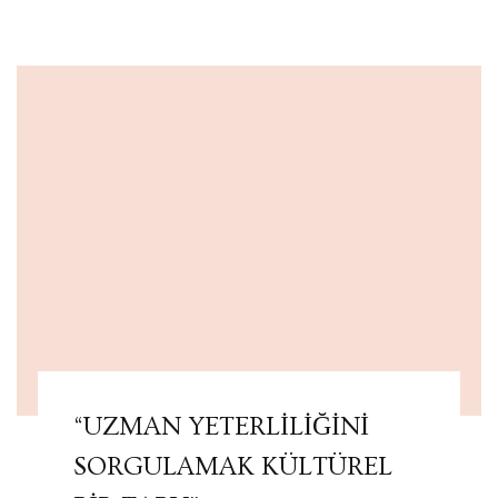
“UZMAN YETERLİLİĞİNİ
SORGULAMAK KÜLTÜREL