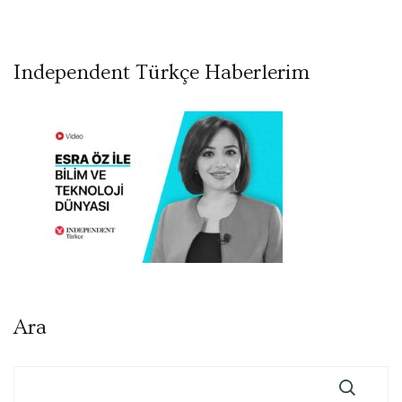
Independent Türkçe Haberlerim
Ara