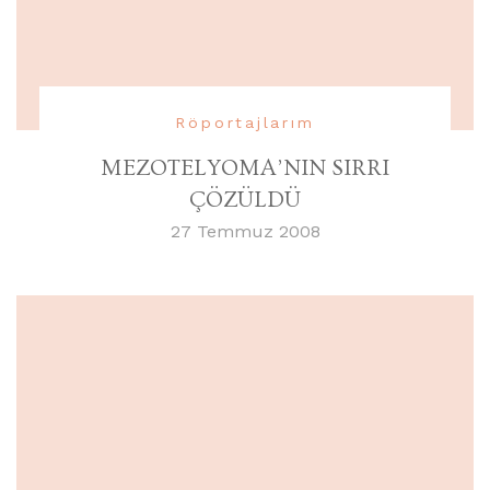
Röportajlarım
MEZOTELYOMA’NIN SIRRI
ÇÖZÜLDÜ
27 Temmuz 2008