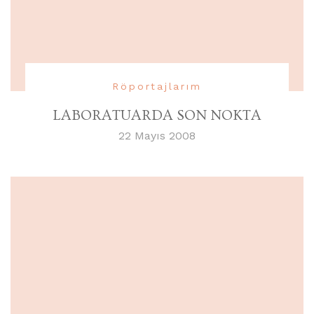
Röportajlarım
LABORATUARDA SON NOKTA
22 Mayıs 2008