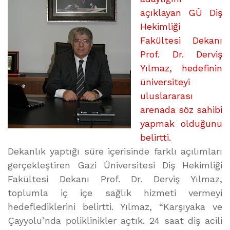
açıklayan GÜ Diş
Hekimliği
Fakültesi Dekanı
Prof. Dr. Derviş
Yılmaz, hedefinin
üniversiteyi
uluslararası
arenada söz sahibi
yapmak olduğunu
belirtti.
Dekanlık yaptığı süre içerisinde farklı açılımları
gerçekleştiren Gazi Üniversitesi Diş Hekimliği
Fakültesi Dekanı Prof. Dr. Derviş Yılmaz,
toplumla iç içe sağlık hizmeti vermeyi
hedeflediklerini belirtti. Yılmaz, “Karşıyaka ve
Çayyolu’nda poliklinikler açtık. 24 saat diş acili