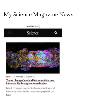
My Science Magazine News