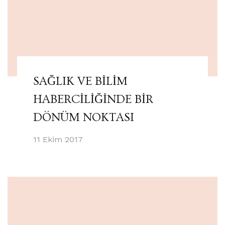
SAĞLIK VE BİLİM
HABERCİLİĞİNDE BİR
DÖNÜM NOKTASI
11 Ekim 2017