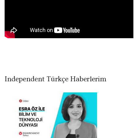
Independent Türkçe Haberlerim