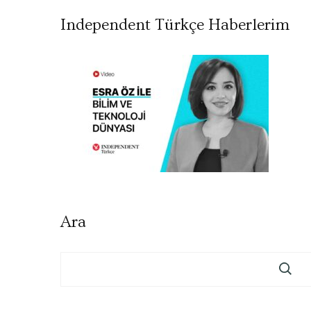
Independent Türkçe Haberlerim
Ara