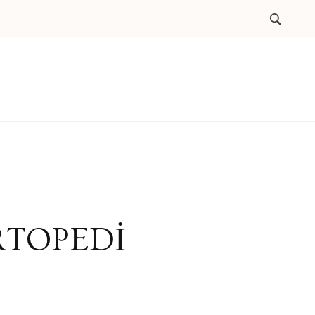
RTOPEDİ