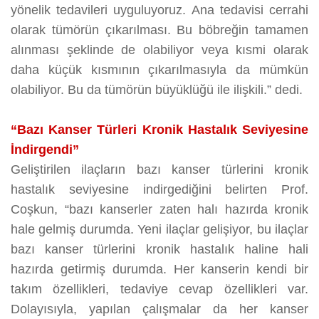
yönelik tedavileri uyguluyoruz. Ana tedavisi cerrahi
olarak tümörün çıkarılması. Bu böbreğin tamamen
alınması şeklinde de olabiliyor veya kısmi olarak
daha küçük kısmının çıkarılmasıyla da mümkün
olabiliyor. Bu da tümörün büyüklüğü ile ilişkili.” dedi.
“Bazı Kanser Türleri Kronik Hastalık Seviyesine
İndirgendi”
Geliştirilen ilaçların bazı kanser türlerini kronik
hastalık seviyesine indirgediğini belirten Prof.
Coşkun, “bazı kanserler zaten halı hazırda kronik
hale gelmiş durumda. Yeni ilaçlar gelişiyor, bu ilaçlar
bazı kanser türlerini kronik hastalık haline hali
hazırda getirmiş durumda. Her kanserin kendi bir
takım özellikleri, tedaviye cevap özellikleri var.
Dolayısıyla, yapılan çalışmalar da her kanser