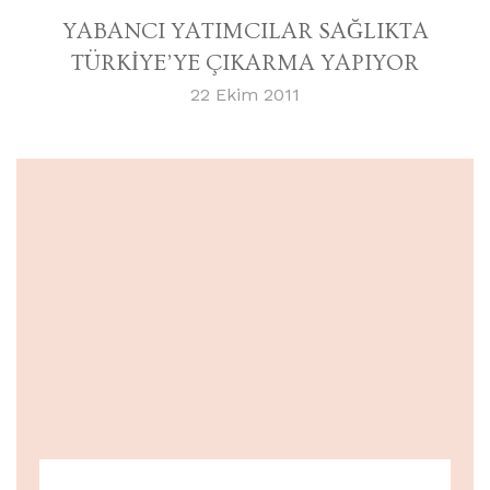
YABANCI YATIMCILAR SAĞLIKTA
TÜRKİYE’YE ÇIKARMA YAPIYOR
22 Ekim 2011