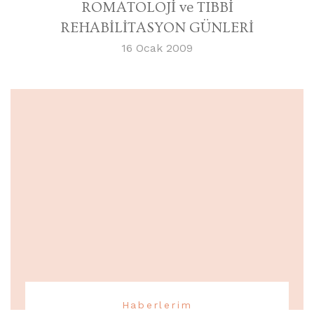
ROMATOLOJİ ve TIBBİ
REHABİLİTASYON GÜNLERİ
16 Ocak 2009
Haberlerim