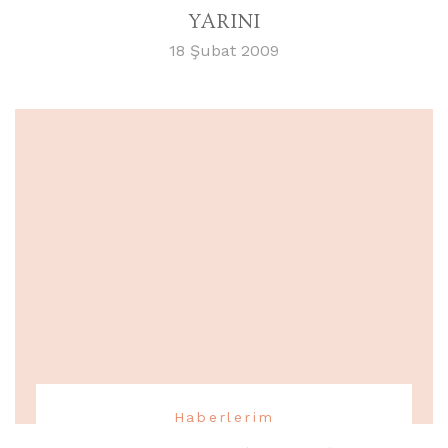
YARINI
18 Şubat 2009
Haberlerim