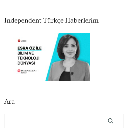
Independent Türkçe Haberlerim
Ara