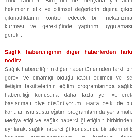
Türk Tabipleri Birliği’nin de medyada yer alan
hekimlerin etik ve bilimsel değerlerin dışına çıkıp
çıkmadıklarını kontrol edecek bir mekanizma
kurması ve gerektiğinde yaptırım uygulaması
gerekli.
Sağlık haberciliğinin diğer haberlerden farkı
nedir?
Sağlık haberciliğinin diğer haber türlerinden farklı bir
görevi ve dinamiği olduğu kabul edilmeli ve işe
iletişim fakültelerinin eğitim programlarında sağlık
haberciliği konusuna daha fazla yer verilerek
başlanmalı diye düşünüyorum. Hatta belki de bu
konular lisansüstü eğitim programlarında yer almalı.
Medya etiği ve sağlık haberciliği etiğinin birbirinden
ayrılarak, sağlık haberciliği konusunda bir takım etik