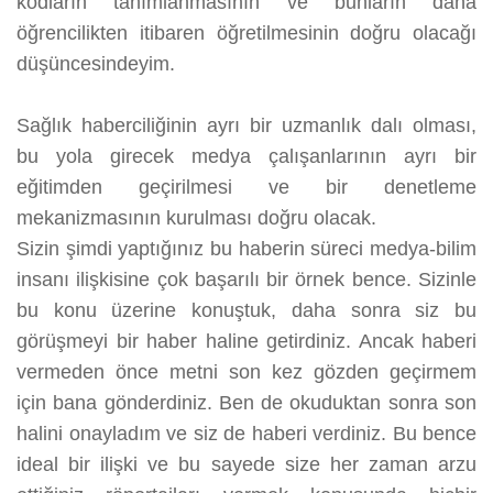
kodların tanımlanmasının ve bunların daha
öğrencilikten itibaren öğretilmesinin doğru olacağı
düşüncesindeyim.
Sağlık haberciliğinin ayrı bir uzmanlık dalı olması,
bu yola girecek medya çalışanlarının ayrı bir
eğitimden geçirilmesi ve bir denetleme
mekanizmasının kurulması doğru olacak.
Sizin şimdi yaptığınız bu haberin süreci medya-bilim
insanı ilişkisine çok başarılı bir örnek bence. Sizinle
bu konu üzerine konuştuk, daha sonra siz bu
görüşmeyi bir haber haline getirdiniz. Ancak haberi
vermeden önce metni son kez gözden geçirmem
için bana gönderdiniz. Ben de okuduktan sonra son
halini onayladım ve siz de haberi verdiniz. Bu bence
ideal bir ilişki ve bu sayede size her zaman arzu