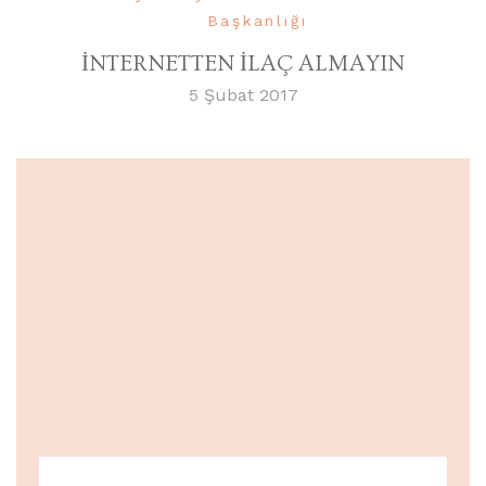
Başkanlığı
İNTERNETTEN İLAÇ ALMAYIN
5 Şubat 2017