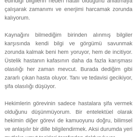
edindiği bilgilerin neden hatalı olduğunu anlatmaya
çalışarak zamanımı ve enerjimi harcamak zorunda
kalıyorum.
Kaynağını bilmediğim birinden alınmış bilgiler
karşısında kendi bilgi ve görgümü savunmak
zorunda kalmak beni hem yoruyor, hem de incitiyor.
Üstelik hastanın kafasının daha da fazla karışması
olasılığı her zaman mevcut. Burada dediğim gibi
zararlı çıkan hasta oluyor. Tanı ve tedavisi gecikiyor,
şifa olasılığı düşüyor.
Hekimlerin görevinin sadece hastalara şifa vermek
olduğunu düşünmüyorum. Bir entelektüel olarak
hekimin diğer görevi de kamuoyunu doğru, bilimsel
ve anlaşılır bir dille bilgilendirmek. Aksi durumda yeri