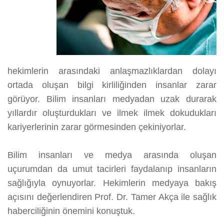
üzerine
hekimlerin arasındaki anlaşmazlıklardan dolayı
ortada oluşan bilgi kirliliğinden insanlar zarar
görüyor. Bilim insanları medyadan uzak durarak
yıllardır oluşturdukları ve ilmek ilmek dokudukları
kariyerlerinin zarar görmesinden çekiniyorlar.
Bilim insanları ve medya arasında oluşan
uçurumdan da umut tacirleri faydalanıp insanların
sağlığıyla oynuyorlar. Hekimlerin medyaya bakış
açısını değerlendiren Prof. Dr. Tamer Akça ile sağlık
haberciliğinin önemini konuştuk.