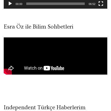
00:00
06:52
Esra Öz ile Bilim Sohbetleri
Independent Türkçe Haberlerim