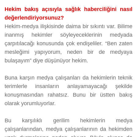
Hekim bakış açısıyla sağlık haberciliğini nasıl
değerlendiriyorsunuz?
Hekim-medya ilişkisinde daima bir sıkıntı var. Bilime
inanmış hekimler söyleyeceklerinin medyada
çarpıtılacağı konusunda çok endişeliler. “Ben zaten
mesleğimi yapıyorum, neden bir de medyaya
bulaşayım” diye düşünüyor hekim.
Buna karşın medya çalışanları da hekimlerin teknik
terimlerle insanların anlayamayacağı şekilde
konuşmasından rahatsız. Bunu bir üstten bakış
olarak yorumluyorlar.
Bu karşılıklı gerilim hekimlerin medya
çalışanlarından, medya çalışanlarının da hekimden