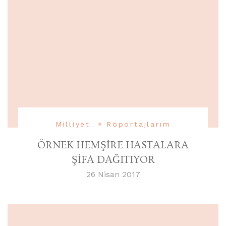
Milliyet
Röportajlarım
ÖRNEK HEMŞİRE HASTALARA
ŞİFA DAĞITIYOR
26 Nisan 2017