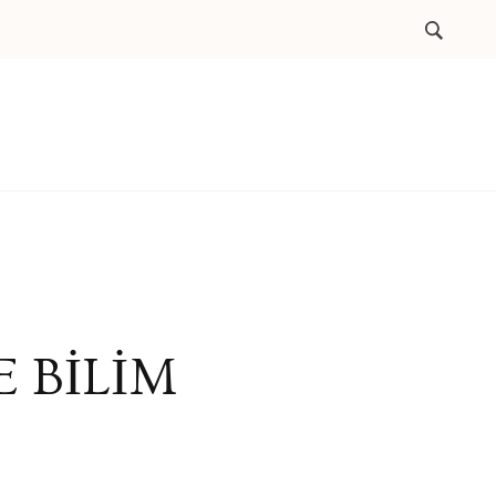
 BİLİM