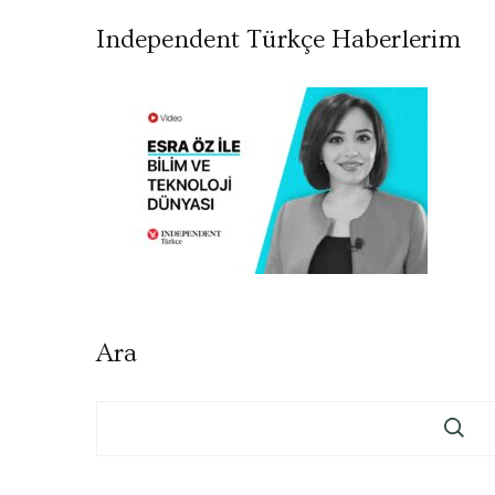
Independent Türkçe Haberlerim
Ara