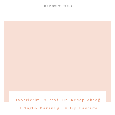
10 Kasım 2013
Haberlerim
Prof. Dr. Recep Akdağ
Sağlık Bakanlığı
Tıp Bayramı