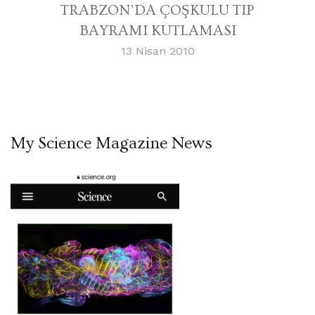
TRABZON’DA ÇOŞKULU TIP
BAYRAMI KUTLAMASI
13 Nisan 2010
My Science Magazine News