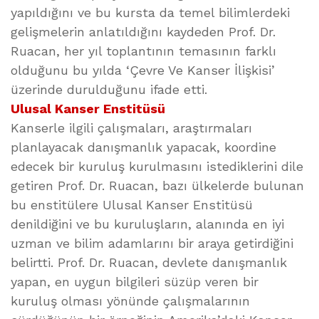
yapıldığını ve bu kursta da temel bilimlerdeki
gelişmelerin anlatıldığını kaydeden Prof. Dr.
Ruacan, her yıl toplantının temasının farklı
olduğunu bu yılda ‘Çevre Ve Kanser İlişkisi’
üzerinde durulduğunu ifade etti.
Ulusal Kanser Enstitüsü
Kanserle ilgili çalışmaları, araştırmaları
planlayacak danışmanlık yapacak, koordine
edecek bir kuruluş kurulmasını istediklerini dile
getiren Prof. Dr. Ruacan, bazı ülkelerde bulunan
bu enstitülere Ulusal Kanser Enstitüsü
denildiğini ve bu kuruluşların, alanında en iyi
uzman ve bilim adamlarını bir araya getirdiğini
belirtti. Prof. Dr. Ruacan, devlete danışmanlık
yapan, en uygun bilgileri süzüp veren bir
kuruluş olması yönünde çalışmalarının