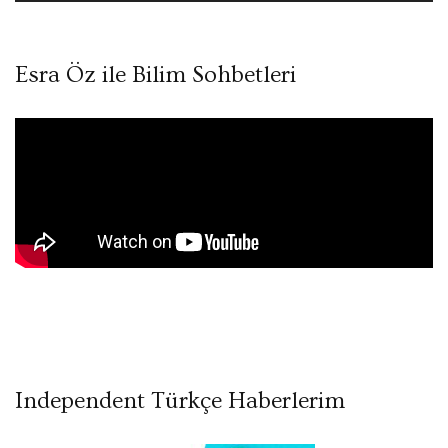
Esra Öz ile Bilim Sohbetleri
Independent Türkçe Haberlerim