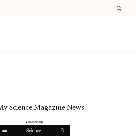
My Science Magazine News