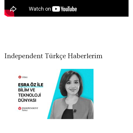
Independent Türkçe Haberlerim