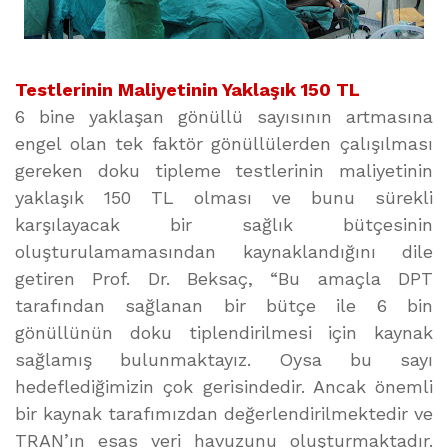
Testlerinin Maliyetinin Yaklaşık 150 TL
6 bine yaklaşan gönüllü sayısının artmasına
engel olan tek faktör gönüllülerden çalışılması
gereken doku tipleme testlerinin maliyetinin
yaklaşık 150 TL olması ve bunu sürekli
karşılayacak bir sağlık bütçesinin
oluşturulamamasından kaynaklandığını dile
getiren Prof. Dr. Beksaç, “Bu amaçla DPT
tarafından sağlanan bir bütçe ile 6 bin
gönüllünün doku tiplendirilmesi için kaynak
sağlamış bulunmaktayız. Oysa bu sayı
hedeflediğimizin çok gerisindedir. Ancak önemli
bir kaynak tarafımızdan değerlendirilmektedir ve
TRAN’ın esas veri havuzunu oluşturmaktadır.