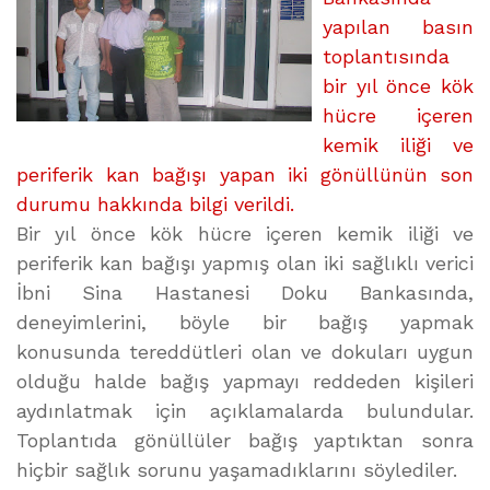
yapılan basın
toplantısında
bir yıl önce kök
hücre içeren
kemik iliği ve
periferik kan bağışı yapan iki gönüllünün son
durumu hakkında bilgi verildi.
Bir yıl önce kök hücre içeren kemik iliği ve
periferik kan bağışı yapmış olan iki sağlıklı verici
İbni Sina Hastanesi Doku Bankasında,
deneyimlerini, böyle bir bağış yapmak
konusunda tereddütleri olan ve dokuları uygun
olduğu halde bağış yapmayı reddeden kişileri
aydınlatmak için açıklamalarda bulundular.
Toplantıda gönüllüler bağış yaptıktan sonra
hiçbir sağlık sorunu yaşamadıklarını söylediler.