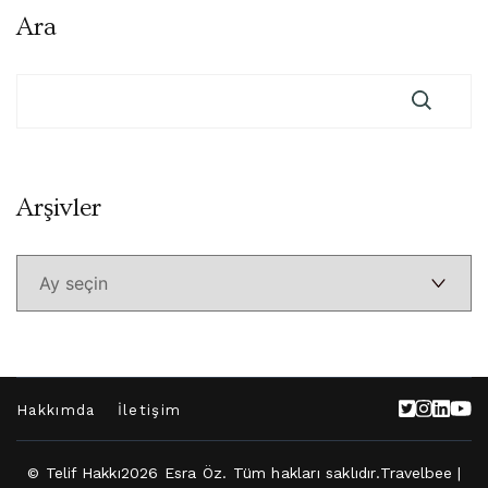
Ara
Arşivler
Arşivler
Hakkımda
İletişim
© Telif Hakkı2026
Esra Öz
. Tüm hakları saklıdır.
Travelbee |