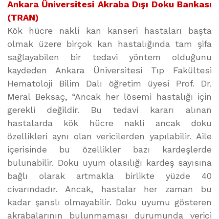
Ankara Üniversitesi Akraba Dışı Doku Bankası
(TRAN)
Kök hücre nakli kan kanseri hastaları başta
olmak üzere birçok kan hastalığında tam şifa
sağlayabilen bir tedavi yöntem olduğunu
kaydeden Ankara Üniversitesi Tıp Fakültesi
Hematoloji Bilim Dalı öğretim üyesi Prof. Dr.
Meral Beksaç, “Ancak her lösemi hastalığı için
gerekli değildir. Bu tedavi kararı alınan
hastalarda kök hücre nakli ancak doku
özellikleri aynı olan vericilerden yapılabilir. Aile
içerisinde bu özellikler bazı kardeşlerde
bulunabilir. Doku uyum olasılığı kardeş sayısına
bağlı olarak artmakla birlikte yüzde 40
civarındadır. Ancak, hastalar her zaman bu
kadar şanslı olmayabilir. Doku uyumu gösteren
akrabalarının bulunmaması durumunda verici