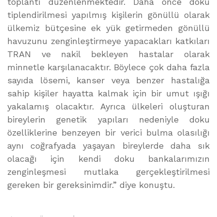
toplantı düzenlenmektedir. Daha önce doku
tiplendirilmesi yapılmış kişilerin gönüllü olarak
ülkemiz bütçesine ek yük getirmeden gönüllü
havuzunu zenginleştirmeye yapacakları katkıları
TRAN ve nakil bekleyen hastalar olarak
minnetle karşılanacaktır. Böylece çok daha fazla
sayıda lösemi, kanser veya benzer hastalığa
sahip kişiler hayatta kalmak için bir umut ışığı
yakalamış olacaktır. Ayrıca ülkeleri oluşturan
bireylerin genetik yapıları nedeniyle doku
özelliklerine benzeyen bir verici bulma olasılığı
aynı coğrafyada yaşayan bireylerde daha sık
olacağı için kendi doku bankalarımızın
zenginleşmesi mutlaka gerçekleştirilmesi
gereken bir gereksinimdir.” diye konuştu.