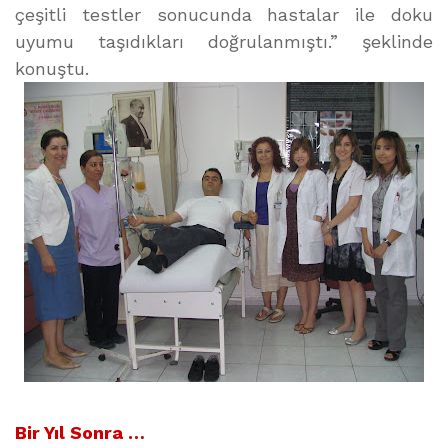
çeşitli testler sonucunda hastalar ile doku
uyumu taşıdıkları doğrulanmıştı.” şeklinde
konuştu.
Bir Yıl Sonra …