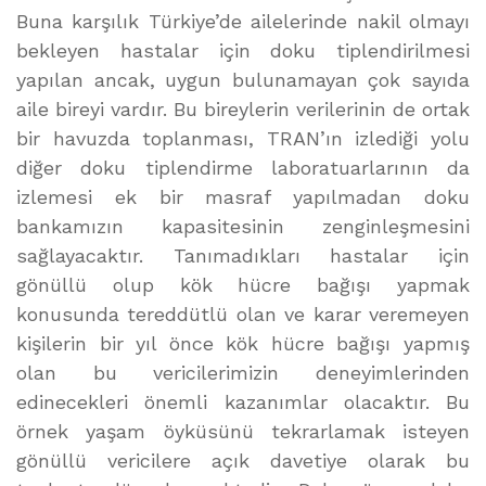
Buna karşılık Türkiye’de ailelerinde nakil olmayı
bekleyen hastalar için doku tiplendirilmesi
yapılan ancak, uygun bulunamayan çok sayıda
aile bireyi vardır. Bu bireylerin verilerinin de ortak
bir havuzda toplanması, TRAN’ın izlediği yolu
diğer doku tiplendirme laboratuarlarının da
izlemesi ek bir masraf yapılmadan doku
bankamızın kapasitesinin zenginleşmesini
sağlayacaktır. Tanımadıkları hastalar için
gönüllü olup kök hücre bağışı yapmak
konusunda tereddütlü olan ve karar veremeyen
kişilerin bir yıl önce kök hücre bağışı yapmış
olan bu vericilerimizin deneyimlerinden
edinecekleri önemli kazanımlar olacaktır. Bu
örnek yaşam öyküsünü tekrarlamak isteyen
gönüllü vericilere açık davetiye olarak bu