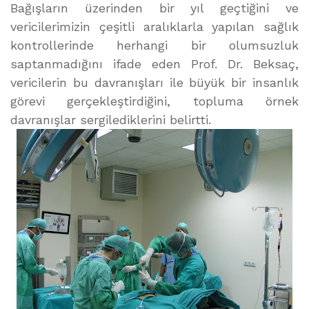
Bağışların üzerinden bir yıl geçtiğini ve
vericilerimizin çeşitli aralıklarla yapılan sağlık
kontrollerinde herhangi bir olumsuzluk
saptanmadığını ifade eden Prof. Dr. Beksaç,
vericilerin bu davranışları ile büyük bir insanlık
görevi gerçekleştirdiğini, topluma örnek
davranışlar sergilediklerini belirtti.