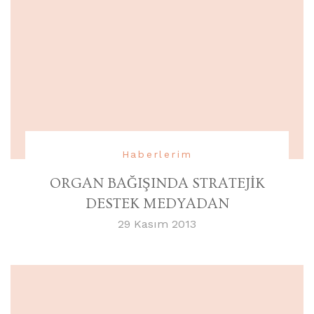
Haberlerim
ORGAN BAĞIŞINDA STRATEJİK
DESTEK MEDYADAN
29 Kasım 2013