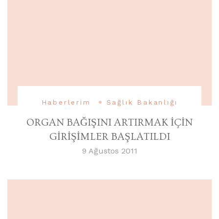
Haberlerim
Sağlık Bakanlığı
ORGAN BAĞIŞINI ARTIRMAK İÇİN
GİRİŞİMLER BAŞLATILDI
9 Ağustos 2011