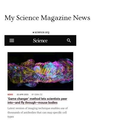
My Science Magazine News