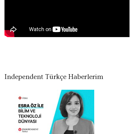
Independent Türkçe Haberlerim