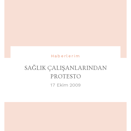
Haberlerim
SAĞLIK ÇALIŞANLARINDAN
PROTESTO
17 Ekim 2009