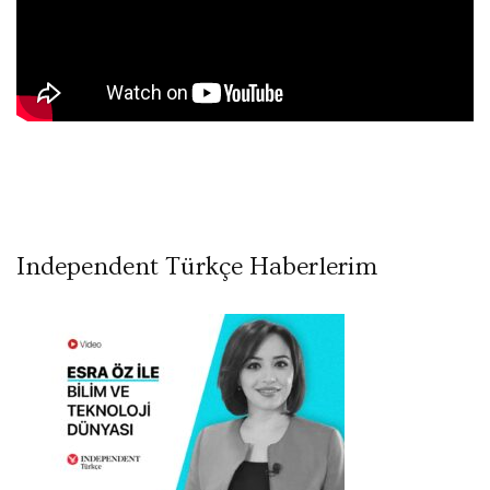
Independent Türkçe Haberlerim