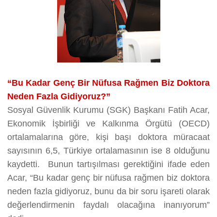
“Bu Kadar Genç Bir Nüfusa Rağmen Biz Doktora
Neden Fazla Gidiyoruz?”
Sosyal Güvenlik Kurumu (SGK) Başkanı Fatih Acar,
Ekonomik İşbirliği ve Kalkınma Örgütü (OECD)
ortalamalarına göre, kişi başı doktora müracaat
sayısının 6,5, Türkiye ortalamasının ise 8 olduğunu
kaydetti. Bunun tartışılması gerektiğini ifade eden
Acar, “Bu kadar genç bir nüfusa rağmen biz doktora
neden fazla gidiyoruz, bunu da bir soru işareti olarak
değerlendirmenin faydalı olacağına inanıyorum”