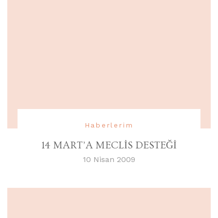
Haberlerim
14 MART’A MECLİS DESTEĞİ
10 Nisan 2009