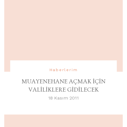
Haberlerim
MUAYENEHANE AÇMAK İÇİN
VALİLİKLERE GİDİLECEK
18 Kasım 2011