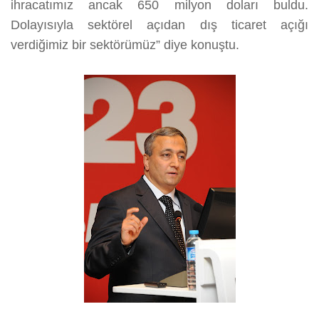
ihracatımız ancak 650 milyon doları buldu.
Dolayısıyla sektörel açıdan dış ticaret açığı
verdiğimiz bir sektörümüz” diye konuştu.