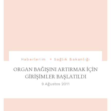
Haberlerim
Sağlık Bakanlığı
ORGAN BAĞIŞINI ARTIRMAK İÇİN
GİRİŞİMLER BAŞLATILDI
9 Ağustos 2011