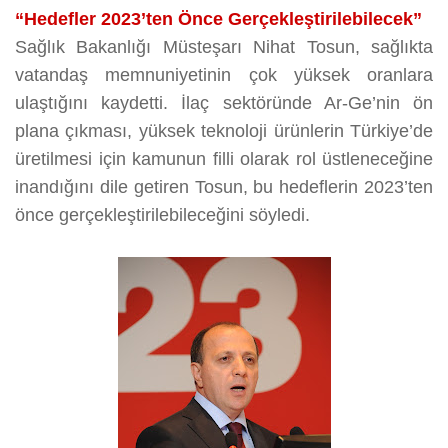
“Hedefler 2023’ten Önce Gerçekleştirilebilecek”
Sağlık Bakanlığı Müsteşarı Nihat Tosun, sağlıkta
vatandaş memnuniyetinin çok yüksek oranlara
ulaştığını kaydetti. İlaç sektöründe Ar-Ge’nin ön
plana çıkması, yüksek teknoloji ürünlerin Türkiye’de
üretilmesi için kamunun filli olarak rol üstleneceğine
inandığını dile getiren Tosun, bu hedeflerin 2023’ten
önce gerçekleştirilebileceğini söyledi.