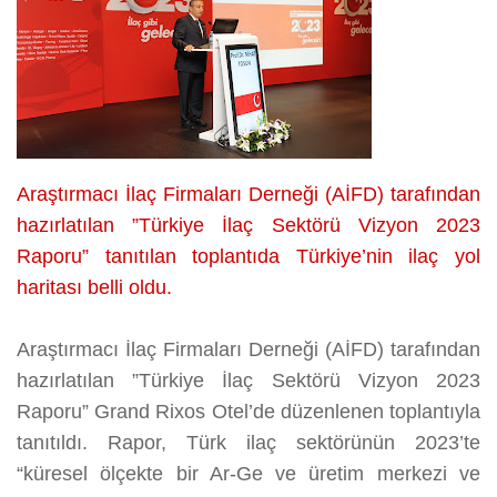
Araştırmacı İlaç Firmaları Derneği (AİFD) tarafından
hazırlatılan ”Türkiye İlaç Sektörü Vizyon 2023
Raporu” tanıtılan toplantıda Türkiye’nin ilaç yol
haritası belli oldu.
Araştırmacı İlaç Firmaları Derneği (AİFD) tarafından
hazırlatılan ”Türkiye İlaç Sektörü Vizyon 2023
Raporu” Grand Rixos Otel’de düzenlenen toplantıyla
tanıtıldı. Rapor, Türk ilaç sektörünün 2023’te
“küresel ölçekte bir Ar-Ge ve üretim merkezi ve