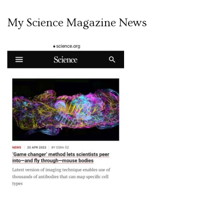
My Science Magazine News