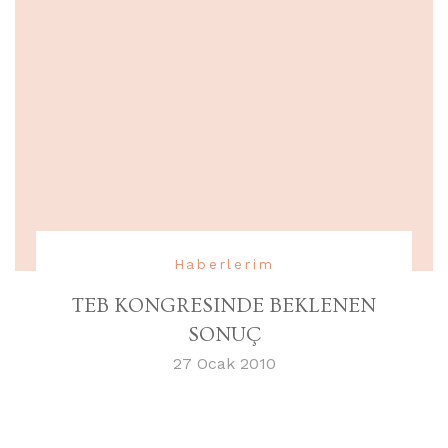
Haberlerim
TEB KONGRESINDE BEKLENEN
SONUÇ
27 Ocak 2010