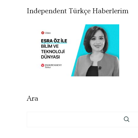
Independent Türkçe Haberlerim
Ara