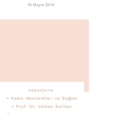
19 Mayıs 2014
Haberlerim
Kadın Hastalıkları ve Doğum
Prof. Dr. Volkan Baltacı