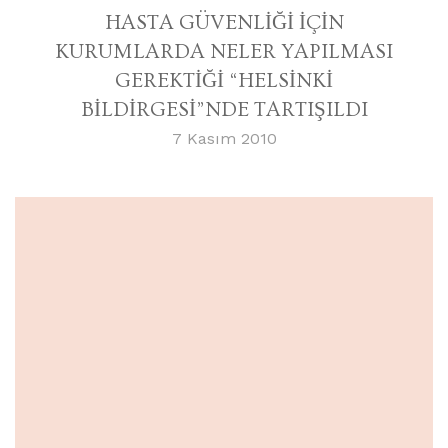
HASTA GÜVENLİĞİ İÇİN
KURUMLARDA NELER YAPILMASI
GEREKTİĞİ “HELSİNKİ
BİLDİRGESİ”NDE TARTIŞILDI
7 Kasım 2010