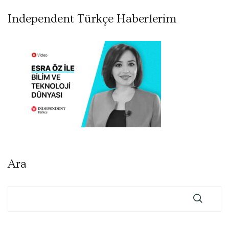
Independent Türkçe Haberlerim
Ara