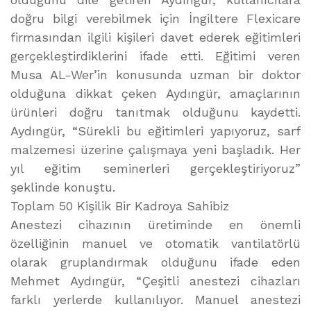
doğru bilgi verebilmek için İngiltere Flexicare
firmasından ilgili kişileri davet ederek eğitimleri
gerçekleştirdiklerini ifade etti. Eğitimi veren
Musa AL-Wer’in konusunda uzman bir doktor
olduğuna dikkat çeken Aydıngür, amaçlarının
ürünleri doğru tanıtmak olduğunu kaydetti.
Aydıngür, “Sürekli bu eğitimleri yapıyoruz, sarf
malzemesi üzerine çalışmaya yeni başladık. Her
yıl eğitim seminerleri gerçekleştiriyoruz”
şeklinde konuştu.
Toplam 50 Kişilik Bir Kadroya Sahibiz
Anestezi cihazının üretiminde en önemli
özelliğinin manuel ve otomatik vantilatörlü
olarak gruplandırmak olduğunu ifade eden
Mehmet Aydıngür, “Çeşitli anestezi cihazları
farklı yerlerde kullanılıyor. Manuel anestezi