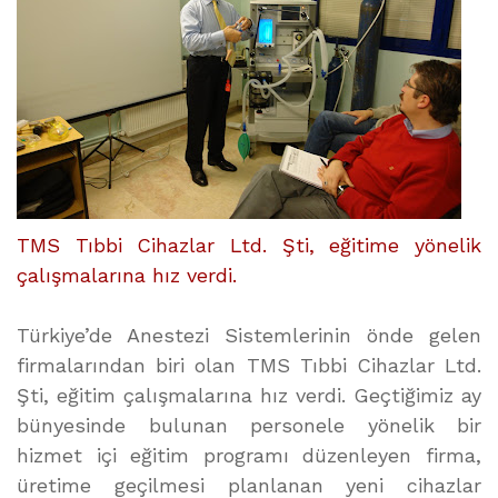
TMS Tıbbi Cihazlar Ltd. Şti, eğitime yönelik
çalışmalarına hız verdi.
Türkiye’de Anestezi Sistemlerinin önde gelen
firmalarından biri olan TMS Tıbbi Cihazlar Ltd.
Şti, eğitim çalışmalarına hız verdi. Geçtiğimiz ay
bünyesinde bulunan personele yönelik bir
hizmet içi eğitim programı düzenleyen firma,
üretime geçilmesi planlanan yeni cihazlar