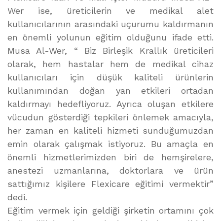
Wer ise, üreticilerin ve medikal alet
kullanıcılarının arasındaki uçurumu kaldırmanın
en önemli yolunun eğitim olduğunu ifade etti.
Musa Al-Wer, “ Biz Birleşik Krallık üreticileri
olarak, hem hastalar hem de medikal cihaz
kullanıcıları için düşük kaliteli ürünlerin
kullanımından doğan yan etkileri ortadan
kaldırmayı hedefliyoruz. Ayrıca oluşan etkilere
vücudun gösterdiği tepkileri önlemek amacıyla,
her zaman en kaliteli hizmeti sunduğumuzdan
emin olarak çalışmak istiyoruz. Bu amaçla en
önemli hizmetlerimizden biri de hemşirelere,
anestezi uzmanlarına, doktorlara ve ürün
sattığımız kişilere Flexicare eğitimi vermektir”
dedi.
Eğitim vermek için geldiği şirketin ortamını çok