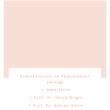
Anesteziyoloji ve Reanimasyon
Derneği
Haberlerim
Prof. Dr. Hülya Bilgin
Prof. Dr. Şükran Şahin