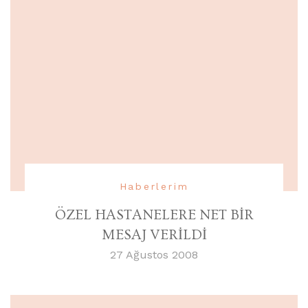
Haberlerim
ÖZEL HASTANELERE NET BİR
MESAJ VERİLDİ
27 Ağustos 2008