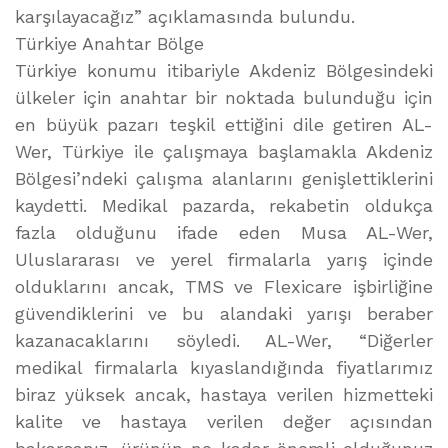
karşılayacağız” açıklamasında bulundu.
Türkiye Anahtar Bölge
Türkiye konumu itibariyle Akdeniz Bölgesindeki
ülkeler için anahtar bir noktada bulunduğu için
en büyük pazarı teşkil ettiğini dile getiren AL-
Wer, Türkiye ile çalışmaya başlamakla Akdeniz
Bölgesi’ndeki çalışma alanlarını genişlettiklerini
kaydetti. Medikal pazarda, rekabetin oldukça
fazla olduğunu ifade eden Musa AL-Wer,
Uluslararası ve yerel firmalarla yarış içinde
olduklarını ancak, TMS ve Flexicare işbirliğine
güvendiklerini ve bu alandaki yarışı beraber
kazanacaklarını söyledi. AL-Wer, “Diğerler
medikal firmalarla kıyaslandığında fiyatlarımız
biraz yüksek ancak, hastaya verilen hizmetteki
kalite ve hastaya verilen değer açısından