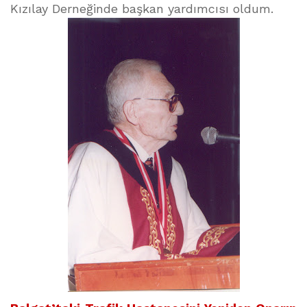
Kızılay Derneğinde başkan yardımcısı oldum.