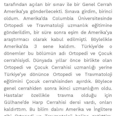
tarafından açılan bir sınav ile bir Genel Cerrah
Amerika’ya gönderilecekti. Sınava girdim, birinci
oldum. Amerika’da Columbia Üniversitesinde
Ortopedi ve Travmatoloji uzmanlık eğitimine
gönderildim, bir süre sonra eşim de Amerika’ya
araştırmacı olarak kabul edilmişti. Böylelikle
Amerika’da 3 sene kaldım. Türkiye’de o
dönemler bu bölümün adı Ortopedi ve Çocuk
cerrahisiydi. Dünyada yıllar önce birlikte olan
Ortopedi ve Çocuk Cerrahisi uzmanlığı yerine
Türkiye’ye dönünce Ortopedi ve Travmatoloji
eğitimini Çocuk cerrahisinden ayırdık. Böylece
genel cerrahiden sonra ikinci uzmanlığım oldu.
Hastalar özellikle travma olduğu için
Gülhane’de Harp Cerrahisi dersi vardı, onları
kaldırttım. Bu bilim dalını Amerika ve İngiltere