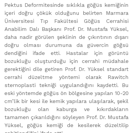
Pektus Deformitesinde sıklıkla göğüs kemiğinin
içeri doğru çökük olduğunu belirten Marmara
Üniversitesi Tıp Fakültesi Göğüs Cerrahisi
Anabilim Dalı Başkanı Prof. Dr. Mustafa Yüksel,
daha nadir görülen şeklinin de çıkıntının dışarı
doğru olması durumuna da güvercin göğsü
dendiğini ifade etti. Hastalar için görüntü
bozukluğu oluşturduğu için cerrahi müdahale
gerektiğini dile getiren Prof. Dr. Yüksel standart
cerrahi düzeltme yöntemi olarak Rawitch
sternoplasti tekniği uygulandığını kaydetti. Bu
eski yöntemde göğüs ön bölgesine yapılan 10-20
cm’lik bir kesi ile kemik yapılara ulaşılarak, şekil
bozukluğu olan kaburga ve kıkırdakların
tamamen çıkarıldığını söyleyen Prof. Dr. Mustafa
Yüksel, göğüs kemiği de kesilerek düzeltilip