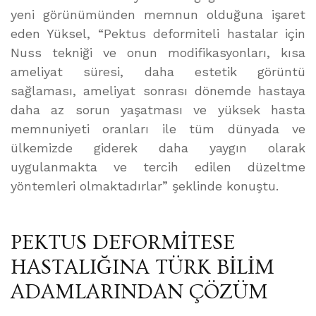
yeni görünümünden memnun olduğuna işaret
eden Yüksel, “Pektus deformiteli hastalar için
Nuss tekniği ve onun modifikasyonları, kısa
ameliyat süresi, daha estetik görüntü
sağlaması, ameliyat sonrası dönemde hastaya
daha az sorun yaşatması ve yüksek hasta
memnuniyeti oranları ile tüm dünyada ve
ülkemizde giderek daha yaygın olarak
uygulanmakta ve tercih edilen düzeltme
yöntemleri olmaktadırlar” şeklinde konuştu.
PEKTUS DEFORMİTESE
HASTALIĞINA TÜRK BİLİM
ADAMLARINDAN ÇÖZÜM