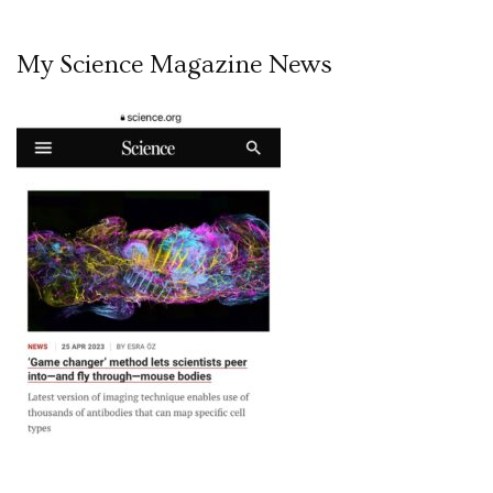
My Science Magazine News