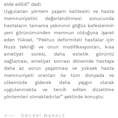
elde edildi” dedi.
Uygulanan yöntem yaşam kalitesini ve hasta
memnuniyetini değerlendirmesi sonucunda
hastaların tamama yakınının göğüs kafeslerinin
yeni görünümünden memnun olduğuna işaret
eden Yüksel, “Pektus deformiteli hastalar için
Nuss tekniği ve onun modifikasyonları, kısa
ameliyat süresi, daha estetik görüntü
sağlaması, ameliyat sonrası dönemde hastaya
daha az sorun yaşatması ve yüksek hasta
memnuniyeti oranları ile tüm dünyada ve
ülkemizde giderek daha yaygın olarak
uygulanmakta ve tercih edilen düzeltme
yöntemleri olmaktadırlar” şeklinde konuştu.
ÖNCEKI MAKALE