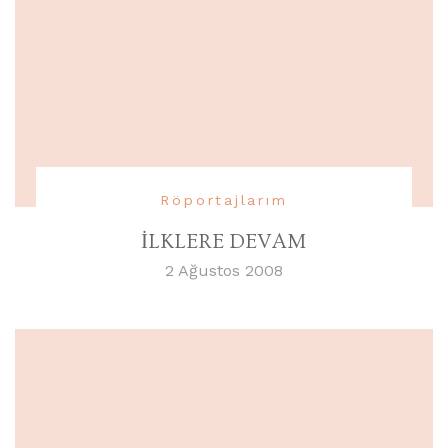
Röportajlarım
İLKLERE DEVAM
2 Ağustos 2008