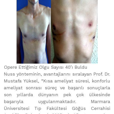
Opere Ettiğimiz Olgu Sayısı 40’ı Buldu
Nuss yönteminin, avantajlarını sıralayan Prof. Dr.
Mustafa Yüksel, “Kısa ameliyat süresi, konforlu
ameliyat sonrası süreç ve başarılı sonuçlarla
son yıllarda dünyanın pek çok ülkesinde
başarıyla uygulanmaktadır. Marmara
Üniversitesi Tıp Fakültesi Göğüs Cerrahisi