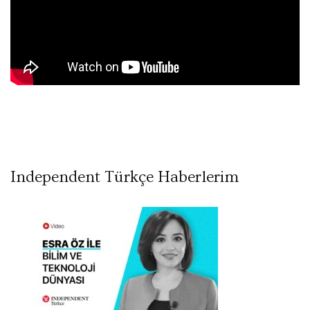
Independent Türkçe Haberlerim