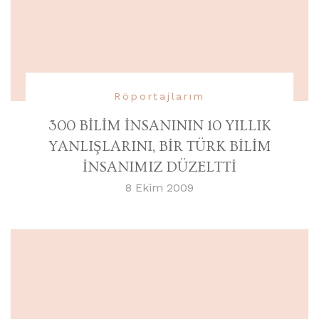
Röportajlarım
300 BİLİM İNSANININ 10 YILLIK
YANLIŞLARINI, BİR TÜRK BİLİM
İNSANIMIZ DÜZELTTİ
8 Ekim 2009