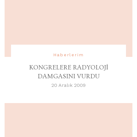
Haberlerim
KONGRELERE RADYOLOJİ
DAMGASINI VURDU
20 Aralık 2009