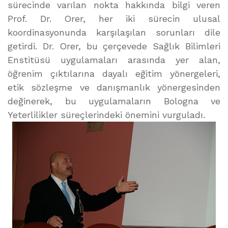
sürecinde varılan nokta hakkında bilgi veren
Prof. Dr. Orer, her iki sürecin ulusal
koordinasyonunda karşılaşılan sorunları dile
getirdi. Dr. Orer, bu çerçevede Sağlık Bilimleri
Enstitüsü uygulamaları arasında yer alan,
öğrenim çıktılarına dayalı eğitim yönergeleri,
etik sözleşme ve danışmanlık yönergesinden
değinerek, bu uygulamaların Bologna ve
Yeterlilikler süreçlerindeki önemini vurguladı.