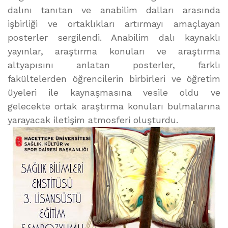
dalını tanıtan ve anabilim dalları arasında
işbirliği ve ortaklıkları artırmayı amaçlayan
posterler sergilendi. Anabilim dalı kaynaklı
yayınlar, araştırma konuları ve araştırma
altyapısını anlatan posterler, farklı
fakültelerden öğrencilerin birbirleri ve öğretim
üyeleri ile kaynaşmasına vesile oldu ve
gelecekte ortak araştırma konuları bulmalarına
yarayacak iletişim atmosferi oluşturdu.