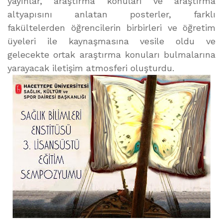
yayınlar, araştırma konuları ve araştırma
altyapısını anlatan posterler, farklı
fakültelerden öğrencilerin birbirleri ve öğretim
üyeleri ile kaynaşmasına vesile oldu ve
gelecekte ortak araştırma konuları bulmalarına
yarayacak iletişim atmosferi oluşturdu.