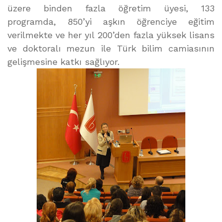
üzere binden fazla öğretim üyesi, 133
programda, 850’yi aşkın öğrenciye eğitim
verilmekte ve her yıl 200’den fazla yüksek lisans
ve doktoralı mezun ile Türk bilim camiasının
gelişmesine katkı sağlıyor.