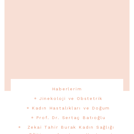
Haberlerim
Jinekoloji ve Obstetrik
Kadın Hastalıkları ve Doğum
Prof. Dr. Sertaç Batıoğlu
Zekai Tahir Burak Kadın Sağlığı