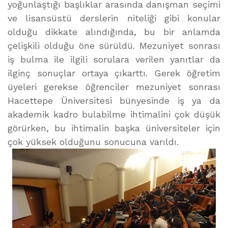
yoğunlaştığı başlıklar arasında danışman seçimi
ve lisansüstü derslerin niteliği gibi konular
olduğu dikkate alındığında, bu bir anlamda
çelişkili olduğu öne sürüldü. Mezuniyet sonrası
iş bulma ile ilgili sorulara verilen yanıtlar da
ilginç sonuçlar ortaya çıkarttı. Gerek öğretim
üyeleri gerekse öğrenciler mezuniyet sonrası
Hacettepe Üniversitesi bünyesinde iş ya da
akademik kadro bulabilme ihtimalini çok düşük
görürken, bu ihtimalin başka üniversiteler için
çok yüksek olduğunu sonucuna varıldı.