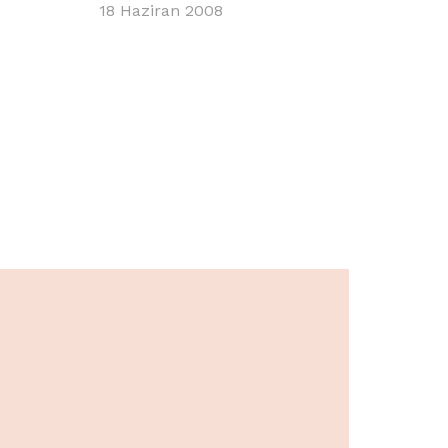
18 Haziran 2008