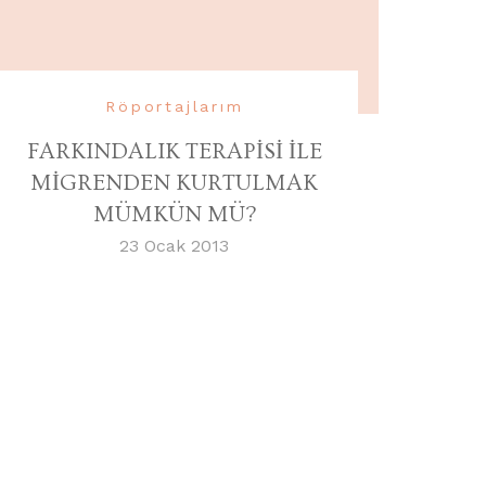
Röportajlarım
FARKINDALIK TERAPİSİ İLE
MİGRENDEN KURTULMAK
MÜMKÜN MÜ?
23 Ocak 2013