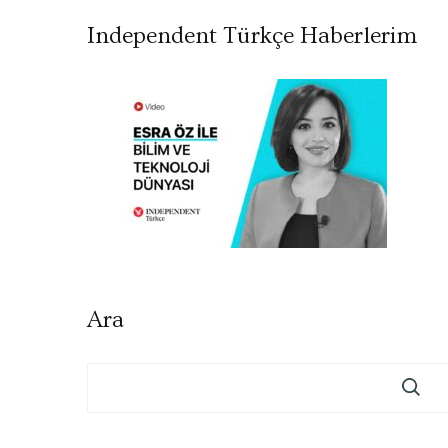
Independent Türkçe Haberlerim
Ara