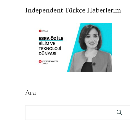
Independent Türkçe Haberlerim
Ara