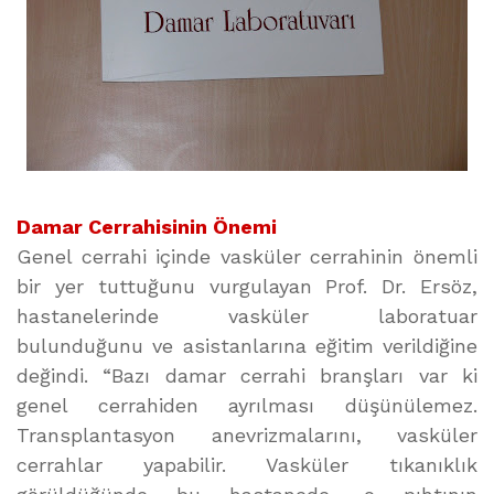
Damar Cerrahisinin Önemi
Genel cerrahi içinde vasküler cerrahinin önemli
bir yer tuttuğunu vurgulayan Prof. Dr. Ersöz,
hastanelerinde vasküler laboratuar
bulunduğunu ve asistanlarına eğitim verildiğine
değindi. “Bazı damar cerrahi branşları var ki
genel cerrahiden ayrılması düşünülemez.
Transplantasyon anevrizmalarını, vasküler
cerrahlar yapabilir. Vasküler tıkanıklık