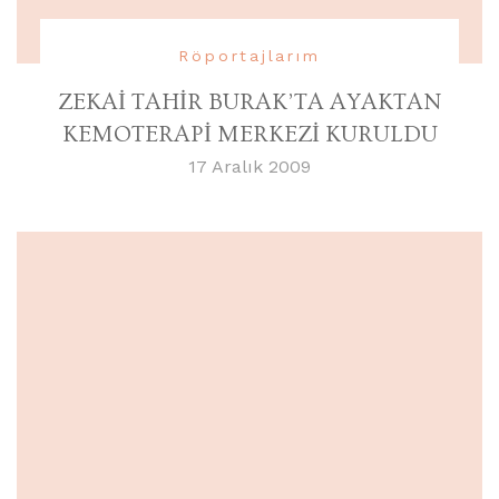
Röportajlarım
ZEKAİ TAHİR BURAK’TA AYAKTAN
KEMOTERAPİ MERKEZİ KURULDU
17 Aralık 2009