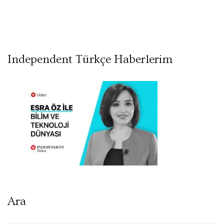
Independent Türkçe Haberlerim
Ara