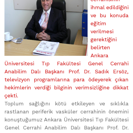
ihmal edildiğini
ve bu konuda
eğitim
verilmesi
gerektiğini
belirten
Ankara
Üniversitesi Tıp Fakültesi Genel Cerrahi
Anabilim Dalı Başkanı Prof. Dr. Sadık Ersöz,
televizyon programlarına para ödeyerek çıkan
hekimlerin verdiği bilginin verimsizliğine dikkat
çekti.
Toplum sağlığını kötü etkileyen ve sıklıkla
rastlanan periferik vasküler cerrahinin önemini
konuştuğumuz Ankara Üniversitesi Tıp Fakültesi
Genel Cerrahi Anabilim Dalı Başkanı Prof. Dr.