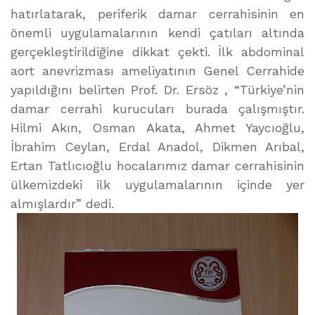
hatırlatarak, periferik damar cerrahisinin en
önemli uygulamalarının kendi çatıları altında
gerçekleştirildiğine dikkat çekti. İlk abdominal
aort anevrizması ameliyatının Genel Cerrahide
yapıldığını belirten Prof. Dr. Ersöz , “Türkiye’nin
damar cerrahi kurucuları burada çalışmıştır.
Hilmi Akın, Osman Akata, Ahmet Yaycıoğlu,
İbrahim Ceylan, Erdal Anadol, Dikmen Arıbal,
Ertan Tatlıcıoğlu hocalarımız damar cerrahisinin
ülkemizdeki ilk uygulamalarının içinde yer
almışlardır” dedi.