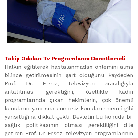
Tabip Odaları Tv Programlarını Denetlemeli
Halkın eğitilerek hastalanmadan önlemini alma
bilince getirilmesinin şart olduğunu kaydeden
Prof. Dr. Ersöz, televizyon aracılığıyla
anlatılması gerektiğini, özellikle kadın
programlarında çıkan hekimlerin, çok önemli
konuların yanı sıra önemsiz konuları önemli gibi
yansıttığına dikkat çekti. Devletin bu konuda bir
sağlık politikasının olması gerekliliğini dile
getiren Prof. Dr. Ersöz, televizyon programlarının