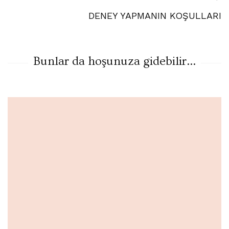
DENEY YAPMANIN KOŞULLARI
Bunlar da hoşunuza gidebilir...