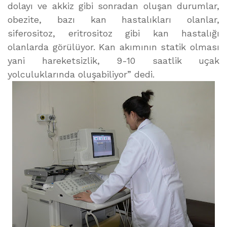
dolayı ve akkiz gibi sonradan oluşan durumlar,
obezite, bazı kan hastalıkları olanlar,
siferositoz, eritrositoz gibi kan hastalığı
olanlarda görülüyor. Kan akımının statik olması
yani hareketsizlik, 9-10 saatlik uçak
yolculuklarında oluşabiliyor” dedi.