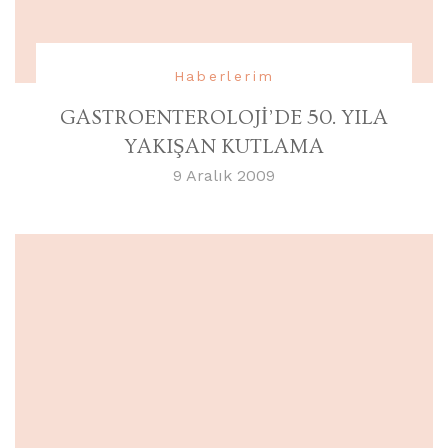
Haberlerim
GASTROENTEROLOJİ’DE 50. YILA
YAKIŞAN KUTLAMA
9 Aralık 2009