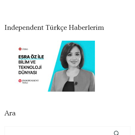
Independent Türkçe Haberlerim
Ara