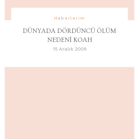
Haberlerim
DÜNYADA DÖRDÜNCÜ ÖLÜM
NEDENİ KOAH
15 Aralık 2009