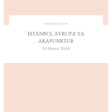
Haberlerim
İSTANBUL AVRUPA’YA
AKAPUNKTUR
23 Mayıs 2009