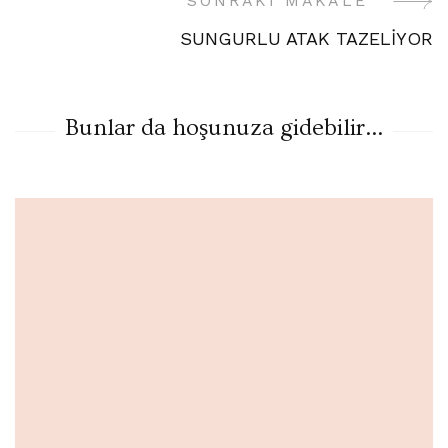
SONRAKI MAKALE
SUNGURLU ATAK TAZELİYOR
Bunlar da hoşunuza gidebilir...