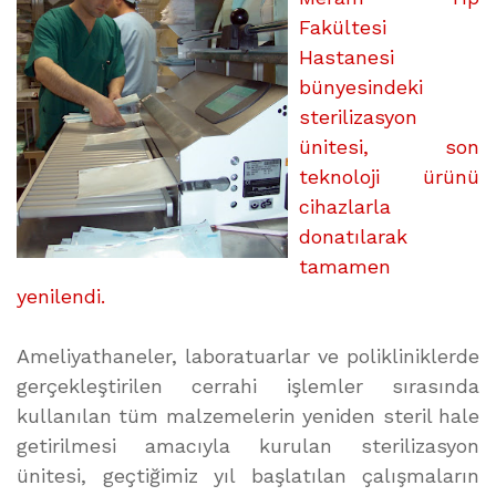
Fakültesi
Hastanesi
bünyesindeki
sterilizasyon
ünitesi, son
teknoloji ürünü
cihazlarla
donatılarak
tamamen
yenilendi.
Ameliyathaneler, laboratuarlar ve polikliniklerde
gerçekleştirilen cerrahi işlemler sırasında
kullanılan tüm malzemelerin yeniden steril hale
getirilmesi amacıyla kurulan sterilizasyon
ünitesi, geçtiğimiz yıl başlatılan çalışmaların