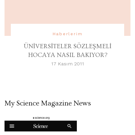
Haberlerim
ÜNİVERSİTELER SÖZLEŞMELİ
HOCAYA NASIL BAKIYOR?
17 Kasım 2011
My Science Magazine News