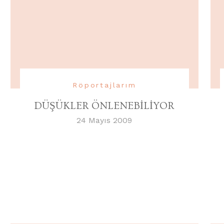
Röportajlarım
DÜŞÜKLER ÖNLENEBİLİYOR
24 Mayıs 2009