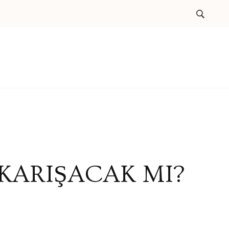
 KARIŞACAK MI?