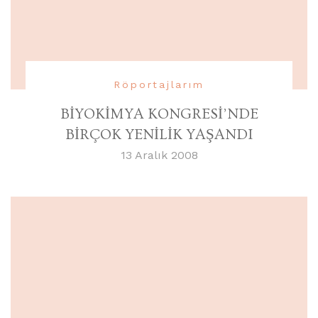
Röportajlarım
BİYOKİMYA KONGRESİ’NDE
BİRÇOK YENİLİK YAŞANDI
13 Aralık 2008