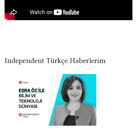
Independent Türkçe Haberlerim