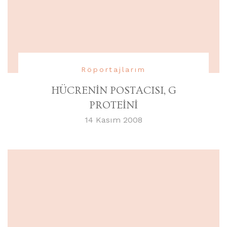
Röportajlarım
HÜCRENİN POSTACISI, G
PROTEİNİ
14 Kasım 2008