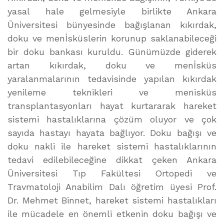
yasal hale gelmesiyle birlikte Ankara
Üniversitesi bünyesinde bağışlanan kıkırdak,
doku ve menİsküslerin korunup saklanabileceği
bir doku bankası kuruldu. Günümüzde giderek
artan kıkırdak, doku ve menİsküs
yaralanmalarının tedavisinde yapılan kıkırdak
yenileme teknikleri ve menisküs
transplantasyonları hayat kurtararak hareket
sistemi hastalıklarına çözüm oluyor ve çok
sayıda hastayı hayata bağlıyor. Doku bağışı ve
doku nakli ile hareket sistemi hastalıklarının
tedavi edilebileceğine dikkat çeken Ankara
Üniversitesi Tıp Fakültesi Ortopedi ve
Travmatoloji Anabilim Dalı öğretim üyesi Prof.
Dr. Mehmet Binnet, hareket sistemi hastalıkları
ile mücadele en önemli etkenin doku bağışı ve