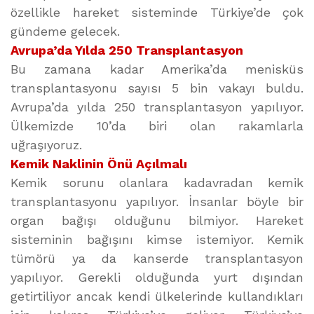
özellikle hareket sisteminde Türkiye’de çok
gündeme gelecek.
Avrupa’da Yılda 250 Transplantasyon
Bu zamana kadar Amerika’da menisküs
transplantasyonu sayısı 5 bin vakayı buldu.
Avrupa’da yılda 250 transplantasyon yapılıyor.
Ülkemizde 10’da biri olan rakamlarla
uğraşıyoruz.
Kemik Naklinin Önü Açılmalı
Kemik sorunu olanlara kadavradan kemik
transplantasyonu yapılıyor. İnsanlar böyle bir
organ bağışı olduğunu bilmiyor. Hareket
sisteminin bağışını kimse istemiyor. Kemik
tümörü ya da kanserde transplantasyon
yapılıyor. Gerekli olduğunda yurt dışından
getirtiliyor ancak kendi ülkelerinde kullandıkları