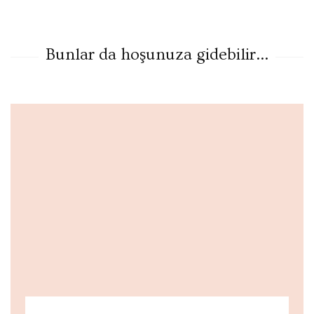
Bunlar da hoşunuza gidebilir...