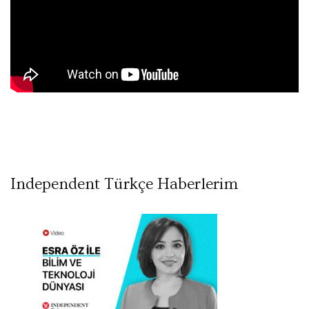
Independent Türkçe Haberlerim