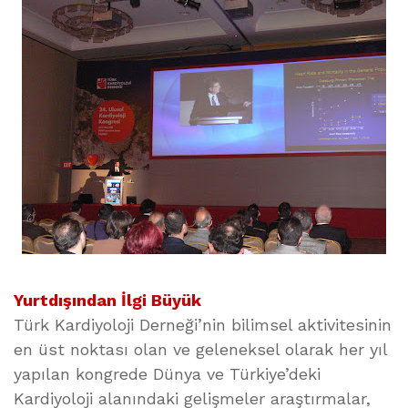
Yurtdışından İlgi Büyük
Türk Kardiyoloji Derneği’nin bilimsel aktivitesinin
en üst noktası olan ve geleneksel olarak her yıl
yapılan kongrede Dünya ve Türkiye’deki
Kardiyoloji alanındaki gelişmeler araştırmalar,