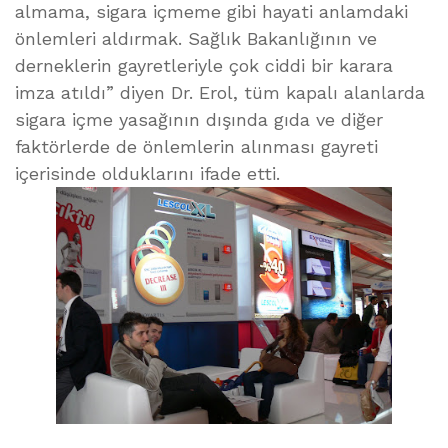
almama, sigara içmeme gibi hayati anlamdaki
önlemleri aldırmak. Sağlık Bakanlığının ve
derneklerin gayretleriyle çok ciddi bir karara
imza atıldı” diyen Dr. Erol, tüm kapalı alanlarda
sigara içme yasağının dışında gıda ve diğer
faktörlerde de önlemlerin alınması gayreti
içerisinde olduklarını ifade etti.