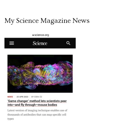
My Science Magazine News