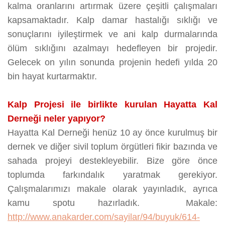
kalma oranlarını artırmak üzere çeşitli çalışmaları
kapsamaktadır. Kalp damar hastalığı sıklığı ve
sonuçlarını iyileştirmek ve ani kalp durmalarında
ölüm sıklığını azalmayı hedefleyen bir projedir.
Gelecek on yılın sonunda projenin hedefi yılda 20
bin hayat kurtarmaktır.
Kalp Projesi ile birlikte kurulan Hayatta Kal
Derneği neler yapıyor?
Hayatta Kal Derneği henüz 10 ay önce kurulmuş bir
dernek ve diğer sivil toplum örgütleri fikir bazında ve
sahada projeyi destekleyebilir. Bize göre önce
toplumda farkındalık yaratmak gerekiyor.
Çalışmalarımızı makale olarak yayınladık, ayrıca
kamu spotu hazırladık. Makale:
http://www.anakarder.com/sayilar/94/buyuk/614-