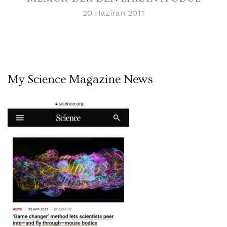
20 Haziran 2011
My Science Magazine News