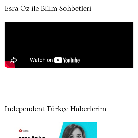
Esra Öz ile Bilim Sohbetleri
Independent Türkçe Haberlerim