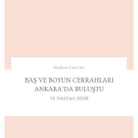
Haberlerim
BAŞ VE BOYUN CERRAHLARI
ANKARA’DA BULUŞTU
14 Haziran 2008