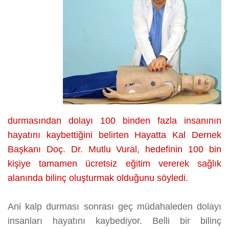
durmasından dolayı 100 binden fazla insanının
hayatını kaybettiğini belirten Hayatta Kal Dernek
Başkanı Doç. Dr. Mutlu Vural, hedefinin 100 bin
kişiye tamamen ücretsiz eğitim vererek sağlık
alanında bilinç oluşturmak olduğunu söyledi.
Ani kalp durması sonrası geç müdahaleden dolayı
insanları hayatını kaybediyor. Belli bir bilinç