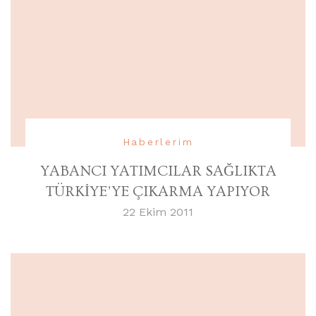
Haberlerim
YABANCI YATIMCILAR SAĞLIKTA
TÜRKİYE’YE ÇIKARMA YAPIYOR
22 Ekim 2011