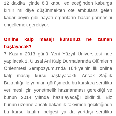
12 dakika içinde ölü kabul edileceğinden kaburga
kırılır mı diye düşünmekten öte ambulans gelen
kadar beyin gibi hayati organların hasar görmesini
engellemek gerekiyor.
Online kalp masajı kursunuz ne zaman
başlayacak?
7 Kasım 2013 günü Yeni Yüzyıl Üniversitesi nde
yapılacak 1. Ulusal Ani Kalp Durmalarında Ölümlerin
Önlenmesi Sempozyumu’nda Türkiye’nin ilk online
kalp masajı kursu başlayacaktı. Ancak Sağlık
Bakanlığı ile yapılan görüşmede bu kurslara sertifika
verilmesi için yönetmelik hazırlanması gerektiği ve
bunun 2014 yılında hazırlayacağı bildirildi. Biz
bunun üzerine ancak bakanlık takvimde geciktiğinde
bu kursu katılım belgesi ya da yurtdışı sertifika