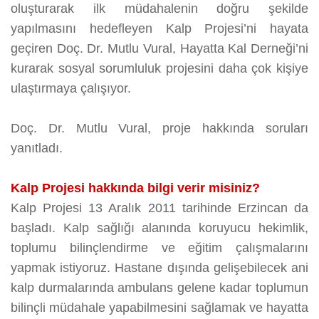
oluşturarak ilk müdahalenin doğru şekilde
yapılmasını hedefleyen Kalp Projesi’ni hayata
geçiren Doç. Dr. Mutlu Vural, Hayatta Kal Derneği’ni
kurarak sosyal sorumluluk projesini daha çok kişiye
ulaştırmaya çalışıyor.
Doç. Dr. Mutlu Vural, proje hakkında soruları
yanıtladı.
Kalp Projesi hakkında bilgi verir misiniz?
Kalp Projesi 13 Aralık 2011 tarihinde Erzincan da
başladı. Kalp sağlığı alanında koruyucu hekimlik,
toplumu bilinçlendirme ve eğitim çalışmalarını
yapmak istiyoruz. Hastane dışında gelişebilecek ani
kalp durmalarında ambulans gelene kadar toplumun
bilinçli müdahale yapabilmesini sağlamak ve hayatta