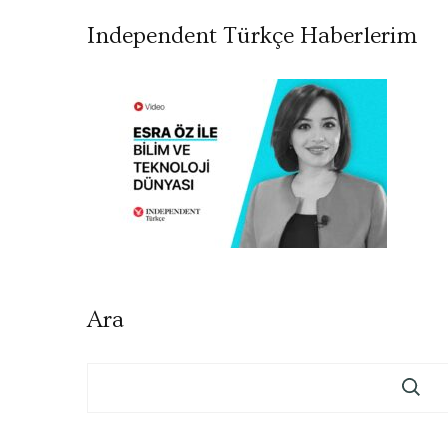
Independent Türkçe Haberlerim
Ara