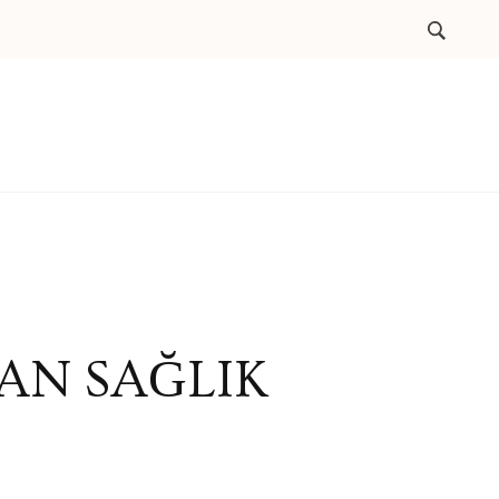
N SAĞLIK