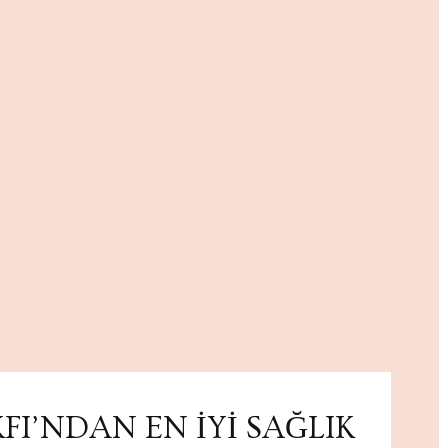
FI’NDAN EN İYİ SAĞLIK