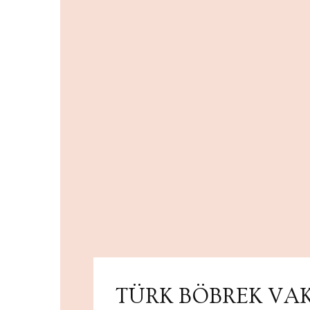
TÜRK BÖBREK VAK