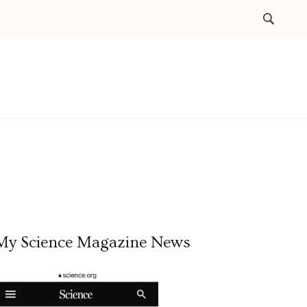
My Science Magazine News