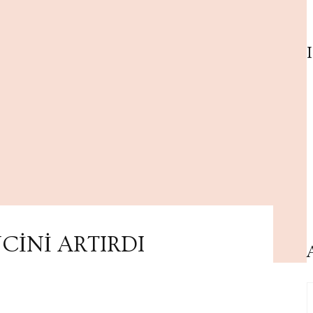
NCİNİ ARTIRDI