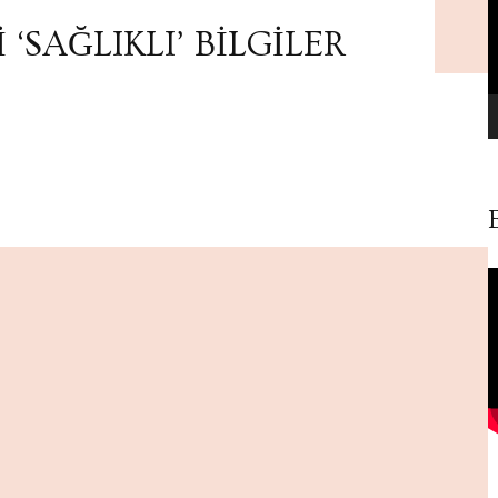
‘SAĞLIKLI’ BİLGİLER