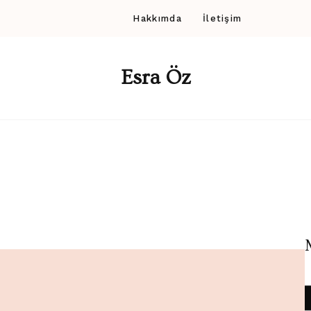
Hakkımda
İletişim
Esra Öz