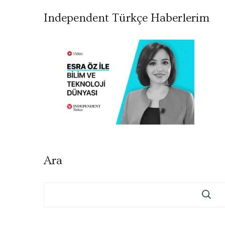
Independent Türkçe Haberlerim
Ara