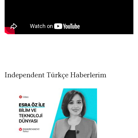
Independent Türkçe Haberlerim