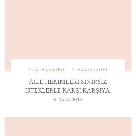
Aile Hekimleri
Haberlerim
AİLE HEKİMLERİ SINIRSIZ
İSTEKLERLE KARŞI KARŞIYA!
8 Ocak 2013