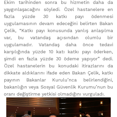
Ekim tarihinden sonra bu hizmetin daha da
yaygınlaşacağını söyledi. Özel hastanelere en
fazla yüzde 30 katkı payı ödenmesi
uygulamasının devam edeceğini belirten Bakan
Çelik, “Katkı payı konusunda yanlış anlaşılma
var, bu vatandaş açısından olumlu bir
uygulamadır. Vatandaş daha önce tedavi
karşılığında yüzde 10 katı katkı payı öderken,
şimdi en fazla yüzde 30 ödeme yapıyor” dedi.
Özel hastanelerin bu konudaki itirazlarını da
dikkate aldıklarını ifade eden Bakan Çelik, katkı
payının Bakanlar Kurulu’nca belirlendiğini,
bakanlığın veya Sosyal Güvenlik Kurumu’nun bu
oranı değiştirme yetkisi olmadığını vurguladı.