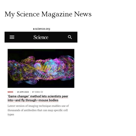
My Science Magazine News