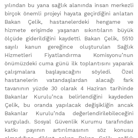
yılından bu yana sağlık alanında insan merkezli
birçok önemli projeyi hayata geçirdiğini anlatan
Bakan Çelik, hastanelerdeki hengame ve
hizmete erişimde yaşanan sıkıntıların büyük
ölçüde giderildiğini kaydetti. Bakan Çelik, 5510
sayılı kanun gereğince oluşturulan Sağlık
Hizmetleri Fiyatlandırma Komisyonu’nun
önümüzdeki cuma günü ilk toplantısını yaparak
çalışmalara başlayacağını söyledi. Özel
hastanelerin vatandaşlardan alacağı fark
tavanının yüzde 30 olarak 4 Haziran tarihinde
Bakanlar Kurulu’nca belirlendiğini kaydeden
Çelik, bu oranda yapılacak değişikliğin ancak
Bakanlar Kurulu’nda değerlendirilebileceğini
vurguladı. Sosyal Güvenlik Kurumu tarafından
katkı payının artırılmasının söz konusu