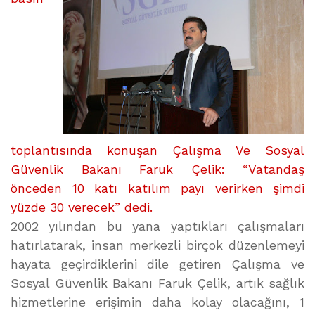
toplantısında konuşan Çalışma Ve Sosyal
Güvenlik Bakanı Faruk Çelik: “Vatandaş
önceden 10 katı katılım payı verirken şimdi
yüzde 30 verecek” dedi.
2002 yılından bu yana yaptıkları çalışmaları
hatırlatarak, insan merkezli birçok düzenlemeyi
hayata geçirdiklerini dile getiren Çalışma ve
Sosyal Güvenlik Bakanı Faruk Çelik, artık sağlık
hizmetlerine erişimin daha kolay olacağını, 1