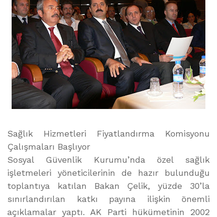
Sağlık Hizmetleri Fiyatlandırma Komisyonu
Çalışmaları Başlıyor
Sosyal Güvenlik Kurumu’nda özel sağlık
işletmeleri yöneticilerinin de hazır bulunduğu
toplantıya katılan Bakan Çelik, yüzde 30’la
sınırlandırılan katkı payına ilişkin önemli
açıklamalar yaptı. AK Parti hükümetinin 2002