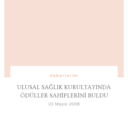
Haberlerim
ULUSAL SAĞLIK KURULTAYINDA
ÖDÜLLER SAHİPLERİNİ BULDU
23 Mayıs 2008