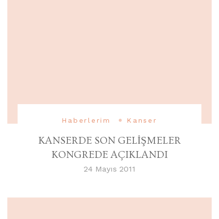
Haberlerim
Kanser
KANSERDE SON GELİŞMELER
KONGREDE AÇIKLANDI
24 Mayıs 2011