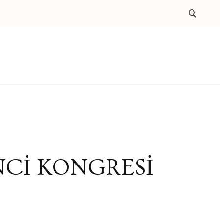
NCİ KONGRESİ