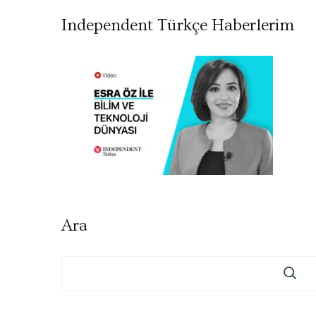
Independent Türkçe Haberlerim
Ara