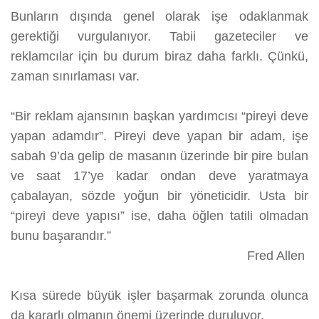
Bunların dışında genel olarak işe odaklanmak
gerektiği vurgulanıyor. Tabii gazeteciler ve
reklamcılar için bu durum biraz daha farklı. Çünkü,
zaman sınırlaması var.
“Bir reklam ajansının başkan yardımcısı “pireyi deve
yapan adamdır”. Pireyi deve yapan bir adam, işe
sabah 9’da gelip de masanın üzerinde bir pire bulan
ve saat 17’ye kadar ondan deve yaratmaya
çabalayan, sözde yoğun bir yöneticidir. Usta bir
“pireyi deve yapısı” ise, daha öğlen tatili olmadan
bunu başarandır.”
Fred Allen
Kısa sürede büyük işler başarmak zorunda olunca
da kararlı olmanın önemi üzerinde duruluyor.