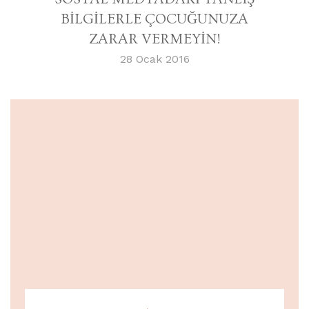
BİLGİLERLE ÇOCUĞUNUZA
ZARAR VERMEYİN!
28 Ocak 2016