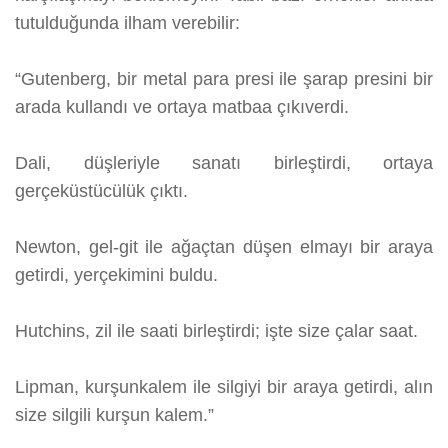
tutulduğunda ilham verebilir:
“Gutenberg, bir metal para presi ile şarap presini bir
arada kullandı ve ortaya matbaa çıkıverdi.
Dali, düşleriyle sanatı birleştirdi, ortaya
gerçeküstücülük çıktı.
Newton, gel-git ile ağaçtan düşen elmayı bir araya
getirdi, yerçekimini buldu.
Hutchins, zil ile saati birleştirdi; işte size çalar saat.
Lipman, kurşunkalem ile silgiyi bir araya getirdi, alın
size silgili kurşun kalem.”