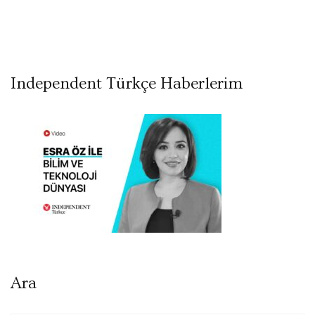
Independent Türkçe Haberlerim
Ara