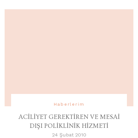
Haberlerim
ACİLİYET GEREKTİREN VE MESAİ
DIŞI POLİKLİNİK HİZMETİ
24 Şubat 2010