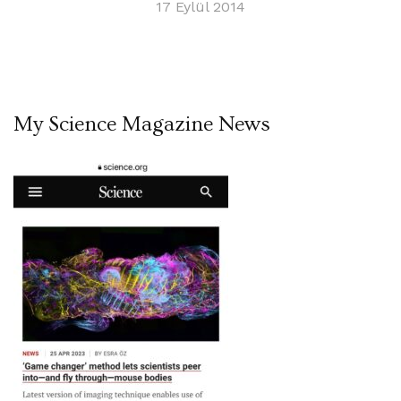
17 Eylül 2014
My Science Magazine News