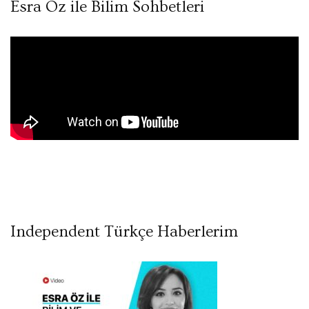
Esra Öz ile Bilim Sohbetleri
Independent Türkçe Haberlerim