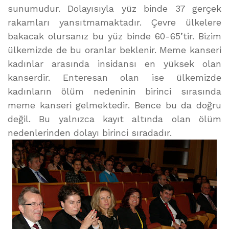
sunumudur. Dolayısıyla yüz binde 37 gerçek
rakamları yansıtmamaktadır. Çevre ülkelere
bakacak olursanız bu yüz binde 60-65’tir. Bizim
ülkemizde de bu oranlar beklenir. Meme kanseri
kadınlar arasında insidansı en yüksek olan
kanserdir. Enteresan olan ise ülkemizde
kadınların ölüm nedeninin birinci sırasında
meme kanseri gelmektedir. Bence bu da doğru
değil. Bu yalnızca kayıt altında olan ölüm
nedenlerinden dolayı birinci sıradadır.