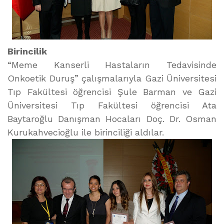
Birincilik
“Meme Kanserli Hastaların Tedavisinde
Onkoetik Duruş” çalışmalarıyla Gazi Üniversitesi
Tıp Fakültesi öğrencisi Şule Barman ve Gazi
Üniversitesi Tıp Fakültesi öğrencisi Ata
Baytaroğlu Danışman Hocaları Doç. Dr. Osman
Kurukahvecioğlu ile birinciliği aldılar.