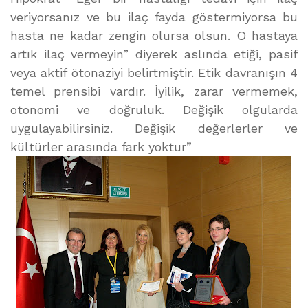
veriyorsanız ve bu ilaç fayda göstermiyorsa bu
hasta ne kadar zengin olursa olsun. O hastaya
artık ilaç vermeyin” diyerek aslında etiği, pasif
veya aktif ötonaziyi belirtmiştir. Etik davranışın 4
temel prensibi vardır. İyilik, zarar vermemek,
otonomi ve doğruluk. Değişik olgularda
uygulayabilirsiniz. Değişik değerlerler ve
kültürler arasında fark yoktur”