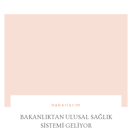
Haberlerim
BAKANLIKTAN ULUSAL SAĞLIK
SİSTEMİ GELİYOR