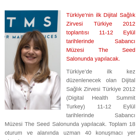
İSTANBUL’DA
için
Türkiye’nin
ilk Dijital Sağlık
Zirvesi Türkiye 2012
toplantısı 11-12 Eylül
tarihlerinde Sabancı
Müzesi The Seed
Salonunda yapılacak.
Türkiye’de ilk kez
düzenlenecek olan Dijital
Sağlık Zirvesi Türkiye 2012
(Digital Health Summit
Turkey) 11-12 Eylül
tarihlerinde Sabancı
Müzesi The Seed Salonunda yapılacak. Toplam 18
oturum ve alanında uzman 40 konuşmacı yer