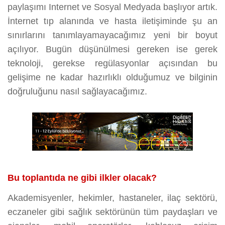
paylaşımı Internet ve Sosyal Medyada başlıyor artık.
İnternet tıp alanında ve hasta iletişiminde şu an
sınırlarını tanımlayamayacağımız yeni bir boyut
açılıyor. Bugün düşünülmesi gereken ise gerek
teknoloji, gerekse regülasyonlar açısından bu
gelişime ne kadar hazırlıklı olduğumuz ve bilginin
doğruluğunu nasıl sağlayacağımız.
Bu toplantıda ne gibi ilkler olacak?
Akademisyenler, hekimler, hastaneler, ilaç sektörü,
eczaneler gibi sağlık sektörünün tüm paydaşları ve