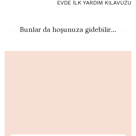
EVDE İLK YARDIM KILAVUZU
Bunlar da hoşunuza gidebilir...