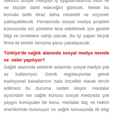
sektörü sosyal medyayı iş uygulamalarına nasıl ve
ne ölçüde dahil edeceğini görecek. İleride bu
konuda belki biraz daha cesaretli ve vizyoner
yaklaşabilecek. Firmasında sosyal medya projeleri
konusunda üst yönetimi ikna edebilmek için gerekli
bilgi ve örneklere sahip olacak. Bu işi yapan birçok
firma ile birebir tanışma şansı yakalayacak.
Türkiye’de sağlık alanında sosyal medya nerede
ve neler yapılıyor?
Sağlık alanında sektörel anlamda sosyal medya çok
az kullanılıyor. Gerek regülasyonlar gerek
tradisyonel kanallarının hala öncelikli olarak tercih
edilmesi bu duruma neden oluyor. Hastalar
açısından ise sağlık konusu sosyal medyada çok
yaygın konuşulan bir konu. Hastalar ilaç ve hekim
önerilerinde bulunuyor ve sağlık konusunda ilk bilgi