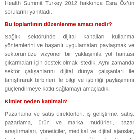
Health Summit Turkey 2012 hakkında Esra Öz’ün
sorularını yanıtladı.
Bu toplantının düzenlenme amacı nedir?
Sağlık sektöründe dijital kanalları kullanma
yöntemlerini ve başarılı uygulamaları paylaşmak ve
sektörümüze vizyoner bir yaklaşımla yol haritası
çıkarmaları için destek olmak istedik. Aynı zamanda
sektör çalışanlarını dijital dünya çalışanları ile
tanıştırarak birbirleri ile bilgi ve işbirliği paylaşımını
güçlendirmeye katkı sağlamayı amaçladık.
Kimler neden katılmalı?
Pazarlama ve satış direktörleri, iş geliştirme, satış,
pazarlama, ürün ve marka müdürleri, pazar
araştırmaları, yöneticiler, medikal ve dijital ajanslar,