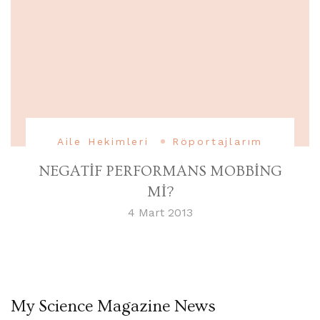
Aile Hekimleri
Röportajlarım
NEGATİF PERFORMANS MOBBİNG
Mİ?
4 Mart 2013
My Science Magazine News