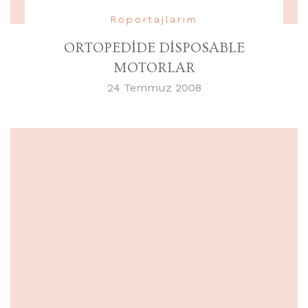
Röportajlarım
ORTOPEDİDE DİSPOSABLE
MOTORLAR
24 Temmuz 2008