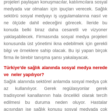
projeleri paylaşan konuşmacılar, katılımcılara sosyal
medyada var olmaları için ipuçları verecek. Sağlık
sektörü sosyal medyayı iş uygulamalarına nasıl ve
ne ölçüde dahil edeceğini görecek. İleride bu
konuda belki biraz daha cesaretli ve vizyoner
yaklaşabilecek. Firmasında sosyal medya projeleri
konusunda üst yönetimi ikna edebilmek için gerekli
bilgi ve örneklere sahip olacak. Bu işi yapan birçok
firma ile birebir tanışma şansı yakalayacak.
Türkiye’de sağlık alanında sosyal medya nerede
ve neler yapılıyor?
Sağlık alanında sektörel anlamda sosyal medya çok
az kullanılıyor. Gerek regülasyonlar gerek
tradisyonel kanallarının hala öncelikli olarak tercih
edilmesi bu duruma neden oluyor. Hastalar
açısından ise sağlık konusu sosyal medyada çok