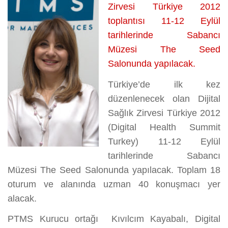
Zirvesi Türkiye 2012
toplantısı 11-12 Eylül
tarihlerinde Sabancı
Müzesi The Seed
Salonunda yapılacak.
Türkiye’de ilk kez
düzenlenecek olan Dijital
Sağlık Zirvesi Türkiye 2012
(Digital Health Summit
Turkey) 11-12 Eylül
tarihlerinde Sabancı
Müzesi The Seed Salonunda yapılacak. Toplam 18
oturum ve alanında uzman 40 konuşmacı yer
alacak.
PTMS Kurucu ortağı Kıvılcım Kayabalı, Digital