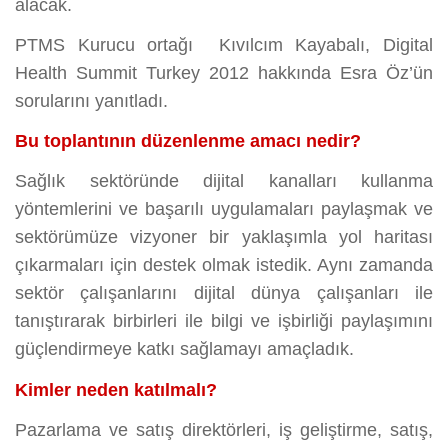
alacak.
PTMS Kurucu ortağı Kıvılcım Kayabalı, Digital
Health Summit Turkey 2012 hakkında Esra Öz’ün
sorularını yanıtladı.
Bu toplantının düzenlenme amacı nedir?
Sağlık sektöründe dijital kanalları kullanma
yöntemlerini ve başarılı uygulamaları paylaşmak ve
sektörümüze vizyoner bir yaklaşımla yol haritası
çıkarmaları için destek olmak istedik. Aynı zamanda
sektör çalışanlarını dijital dünya çalışanları ile
tanıştırarak birbirleri ile bilgi ve işbirliği paylaşımını
güçlendirmeye katkı sağlamayı amaçladık.
Kimler neden katılmalı?
Pazarlama ve satış direktörleri, iş geliştirme, satış,