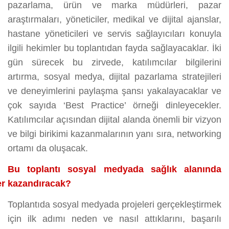
pazarlama, ürün ve marka müdürleri, pazar
araştırmaları, yöneticiler, medikal ve dijital ajanslar,
hastane yöneticileri ve servis sağlayıcıları konuyla
ilgili hekimler bu toplantıdan fayda sağlayacaklar. İki
gün sürecek bu zirvede, katılımcılar bilgilerini
artırma, sosyal medya, dijital pazarlama stratejileri
ve deneyimlerini paylaşma şansı yakalayacaklar ve
çok sayıda ‘Best Practice’ örneği dinleyecekler.
Katılımcılar açısından dijital alanda önemli bir vizyon
ve bilgi birikimi kazanmalarının yanı sıra, networking
ortamı da oluşacak.
Bu toplantı sosyal medyada sağlık alanında
er kazandıracak?
Toplantıda sosyal medyada projeleri gerçekleştirmek
için ilk adımı neden ve nasıl attıklarını, başarılı