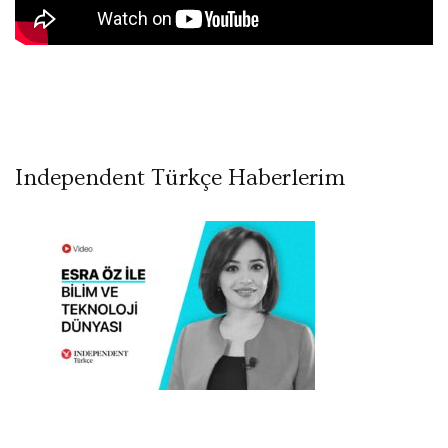
Independent Türkçe Haberlerim