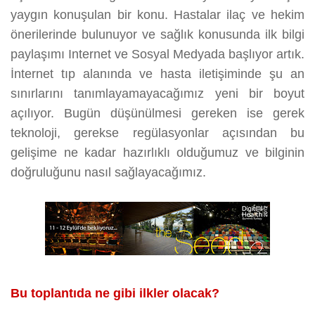
yaygın konuşulan bir konu. Hastalar ilaç ve hekim
önerilerinde bulunuyor ve sağlık konusunda ilk bilgi
paylaşımı Internet ve Sosyal Medyada başlıyor artık.
İnternet tıp alanında ve hasta iletişiminde şu an
sınırlarını tanımlayamayacağımız yeni bir boyut
açılıyor. Bugün düşünülmesi gereken ise gerek
teknoloji, gerekse regülasyonlar açısından bu
gelişime ne kadar hazırlıklı olduğumuz ve bilginin
doğruluğunu nasıl sağlayacağımız.
Bu toplantıda ne gibi ilkler olacak?