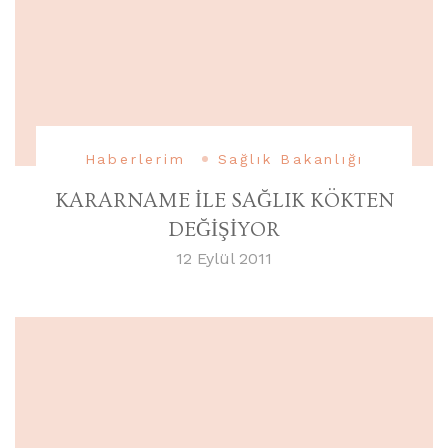
Haberlerim
Sağlık Bakanlığı
KARARNAME İLE SAĞLIK KÖKTEN
DEĞİŞİYOR
12 Eylül 2011