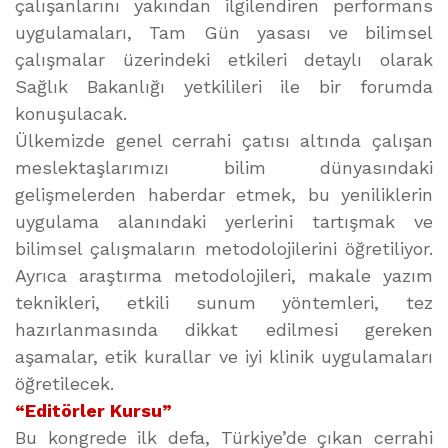
çalışanlarını yakından ilgilendiren performans
uygulamaları, Tam Gün yasası ve bilimsel
çalışmalar üzerindeki etkileri detaylı olarak
Sağlık Bakanlığı yetkilileri ile bir forumda
konuşulacak.
Ülkemizde genel cerrahi çatısı altında çalışan
meslektaşlarımızı bilim dünyasındaki
gelişmelerden haberdar etmek, bu yeniliklerin
uygulama alanındaki yerlerini tartışmak ve
bilimsel çalışmaların metodolojilerini öğretiliyor.
Ayrıca araştırma metodolojileri, makale yazım
teknikleri, etkili sunum yöntemleri, tez
hazırlanmasında dikkat edilmesi gereken
aşamalar, etik kurallar ve iyi klinik uygulamaları
öğretilecek.
“Editörler Kursu”
Bu kongrede ilk defa, Türkiye’de çıkan cerrahi