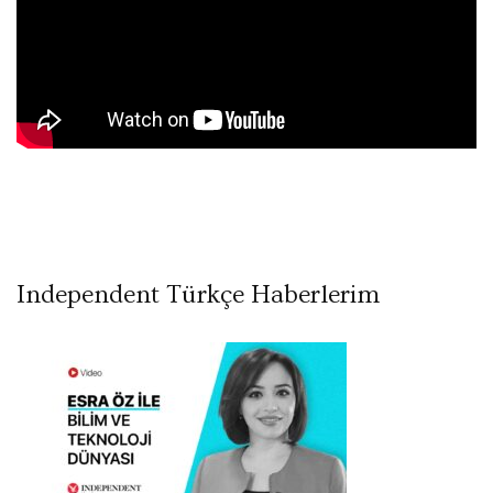
Independent Türkçe Haberlerim