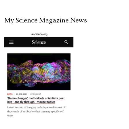
My Science Magazine News