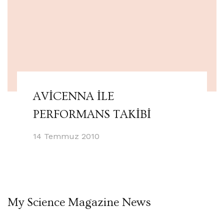
AVİCENNA İLE
PERFORMANS TAKİBİ
14 Temmuz 2010
My Science Magazine News