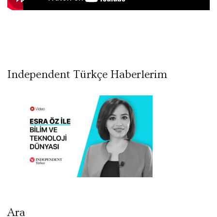
Independent Türkçe Haberlerim
Ara