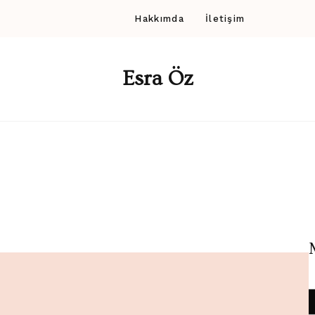
Hakkımda
İletişim
Esra Öz