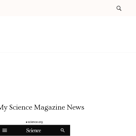
My Science Magazine News