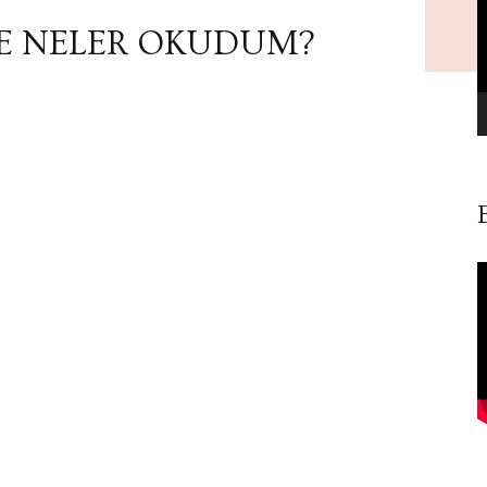
E NELER OKUDUM?