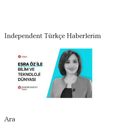
Independent Türkçe Haberlerim
Ara