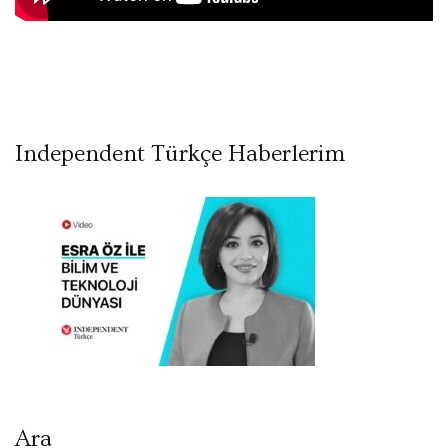
Independent Türkçe Haberlerim
Ara