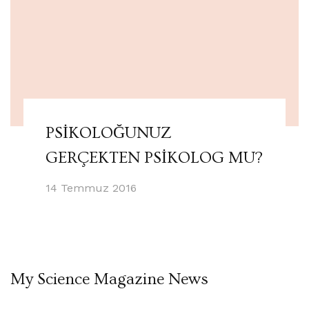
PSİKOLOĞUNUZ
GERÇEKTEN PSİKOLOG MU?
14 Temmuz 2016
My Science Magazine News