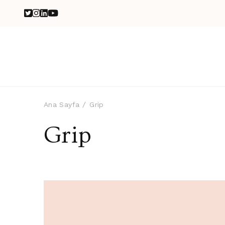
Ana Sayfa
Grip
Grip