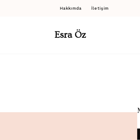
Hakkımda
İletişim
Esra Öz