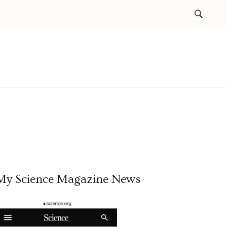
My Science Magazine News