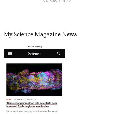
24 Mayıs 2012
My Science Magazine News