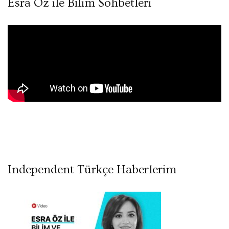
Esra Öz ile Bilim Sohbetleri
Independent Türkçe Haberlerim