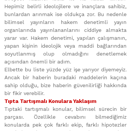
Hepimiz belirli ideolojilere ve inançlara sahibiz,
bunlardan arınmak ise oldukça zor. Bu nedenle
bilimsel yayınların hakem denetimli yayın
organlarında yayınlananlarını ciddiye almakta
yarar var. Hakem denetimi, yapılan çalışmanın,
yapan kişinin ideolojik veya maddi bağlarından
soyutlanmış olup olmadığını denetlemek
açısından önemli bir adım.
Elbette bu liste yüzde yüz işe yarıyor diyemeyiz.
Ancak bir haberin buradaki maddelerin kaçına
sahip olduğu, bize haberin güvenilirliği hakkında
bir fikir verebilir.
Tıpta Tartışmalı Konulara Yaklaşım
Tıptaki tartışmalı konular, bilimsel sürecin bir
parçası. Özellikle cevabını bilmediğimiz
konularda pek çok farklı ekip, farklı hipotezler