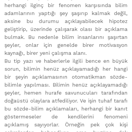
herhangi ilginç bir fenomen karşısında bilim
adamlarının yaptığı şey şaşırıp kalmak değil,
aksine bu durumu açıklayabilecek hipotez
geliştirip, üzerinde çalışarak olası bir açıklama
bulmak. Bu nedenle bilim insanlarını şaşırtan
şeyler, onlar için genelde birer motivasyon
kaynağı, birer yeni çalışma alanı.
Bu tip yazı ve haberlerle ilgili bence en büyük
sorun, bilimin henüz açıklayamadığı her hangi
bir şeyin açıklamasının otomatikman sözde-
bilimle yapılması. Bilimin henüz açıklayamadığı
şeyler, hemen hurafe savunucuları tarafından
doğaüstü olaylara atfediliyor. Ve işin tuhaf tarafı
bu sözde-bilim açıklamaları, herhangi bir kanıt
göstermeseler de kendilerini fenomeni
açıklamış sayıyorlar. Örneğin pek çok kişi