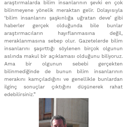
araştırmalarda bilim insanlarının şevki en çok
bilinmeyene yönelik meraktan gelir. Dolayısıyla
‘bilim insanlarını şaşkınlığa uğratan deve’ gibi
haberler gerçek olduğunda bile bunlar
araştırmacıların hayıflanmasına değil,
meraklanmasına sebep olur. Gazetelerde bilim
insanlarını şaşırttığı söylenen birçok olgunun
aslında makul bir açıklaması olduğunu biliyoruz.
Ama bir olgunun sebebi gerçekten
bilinmediğinde de bunun bilim insanlarının
merakını kamçıladığını ve genellikle bunlardan
ilginç sonuçlar çıktığını düşünerek rahat
edebilirsiniz.”