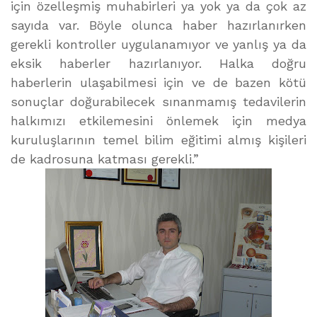
için özelleşmiş muhabirleri ya yok ya da çok az
sayıda var. Böyle olunca haber hazırlanırken
gerekli kontroller uygulanamıyor ve yanlış ya da
eksik haberler hazırlanıyor. Halka doğru
haberlerin ulaşabilmesi için ve de bazen kötü
sonuçlar doğurabilecek sınanmamış tedavilerin
halkımızı etkilemesini önlemek için medya
kuruluşlarının temel bilim eğitimi almış kişileri
de kadrosuna katması gerekli.”