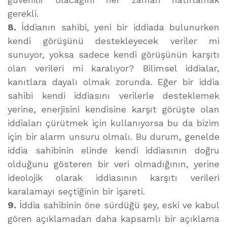
gerekli.
8.
İddianın sahibi, yeni bir iddiada bulunurken
kendi görüşünü destekleyecek veriler mi
sunuyor, yoksa sadece kendi görüşünün karşıtı
olan verileri mi karalıyor? Bilimsel iddialar,
kanıtlara dayalı olmak zorunda. Eğer bir iddia
sahibi kendi iddiasını verilerle desteklemek
yerine, enerjisini kendisine karşıt görüşte olan
iddiaları çürütmek için kullanıyorsa bu da bizim
için bir alarm unsuru olmalı. Bu durum, genelde
iddia sahibinin elinde kendi iddiasının doğru
olduğunu gösteren bir veri olmadığının, yerine
ideolojik olarak iddiasının karşıtı verileri
karalamayı seçtiğinin bir işareti.
9.
İddia sahibinin öne sürdüğü şey, eski ve kabul
gören açıklamadan daha kapsamlı bir açıklama