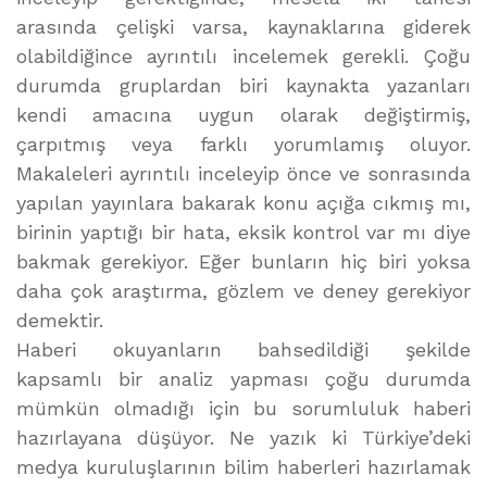
arasında çelişki varsa, kaynaklarına giderek
olabildiğince ayrıntılı incelemek gerekli. Çoğu
durumda gruplardan biri kaynakta yazanları
kendi amacına uygun olarak değiştirmiş,
çarpıtmış veya farklı yorumlamış oluyor.
Makaleleri ayrıntılı inceleyip önce ve sonrasında
yapılan yayınlara bakarak konu açığa cıkmış mı,
birinin yaptığı bir hata, eksik kontrol var mı diye
bakmak gerekiyor. Eğer bunların hiç biri yoksa
daha çok araştırma, gözlem ve deney gerekiyor
demektir.
Haberi okuyanların bahsedildiği şekilde
kapsamlı bir analiz yapması çoğu durumda
mümkün olmadığı için bu sorumluluk haberi
hazırlayana düşüyor. Ne yazık ki Türkiye’deki
medya kuruluşlarının bilim haberleri hazırlamak