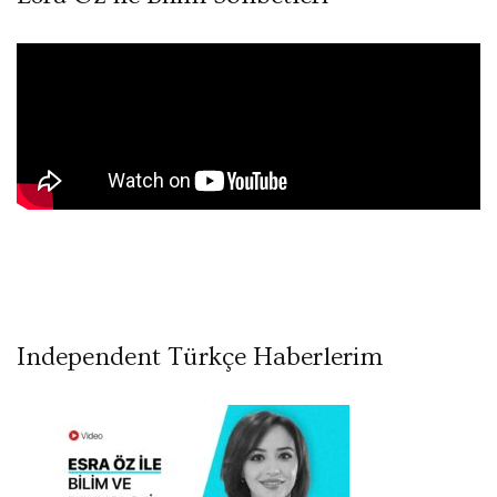
Independent Türkçe Haberlerim