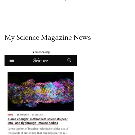
My Science Magazine News