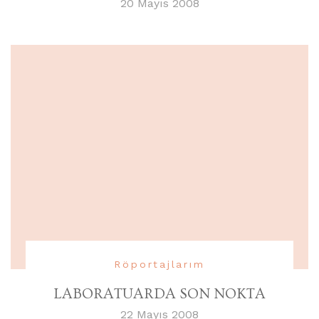
20 Mayıs 2008
Röportajlarım
LABORATUARDA SON NOKTA
22 Mayıs 2008