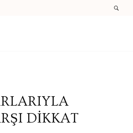
ARLARIYLA
RŞI DİKKAT