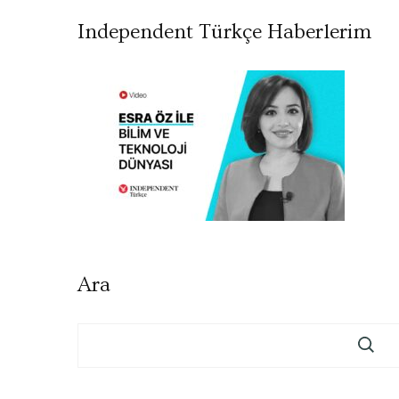
Independent Türkçe Haberlerim
Ara