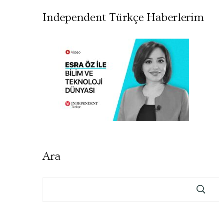
Independent Türkçe Haberlerim
Ara