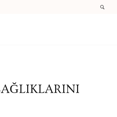
SAĞLIKLARINI