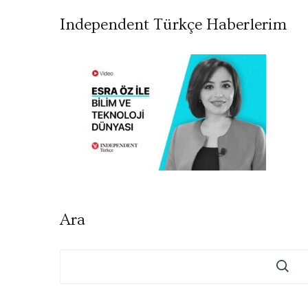
Independent Türkçe Haberlerim
Ara